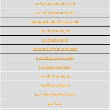
Las Palmas Abholung im Hotel
Las Palmas Estacion Maritima
Las Palmas Flughafen Gran Canaria
Las Palmas Meloneras
Las Palmas Mogan
Las Palmas Playa del Ingles Nord
Las Palmas Playa del Ingles
Las Palmas Puerto Rico
Las Palmas San Agustín
Las Palmas Sebadal
Las Palmas-Muelle de Agaete
Las Rozas