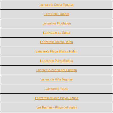
Lanzarote Costa Teguise
Lanzarote Famara
Lanzarote Flughafen
Lanzarote La Santa
Lanzarote Orzola Hafen
Lanzarote Playa Blanca Hafen
Lanzarote Playa Blanca
Lanzarote Puerto del Carmen
Lanzarote Villa Teguise
Lanzarote Yaiza
Lanzarote-Muelle Playa Blanca
Las Palmas - Playa del Ingles