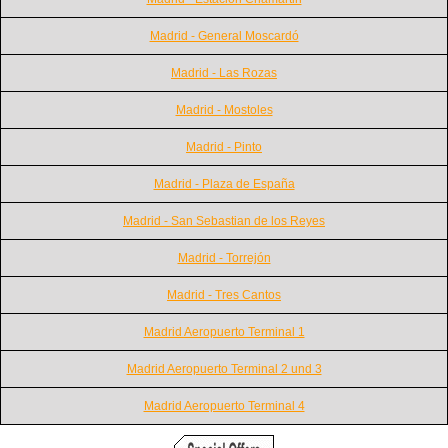
Madrid - General Moscardó
Madrid - Las Rozas
Madrid - Mostoles
Madrid - Pinto
Madrid - Plaza de España
Madrid - San Sebastian de los Reyes
Madrid - Torrejón
Madrid - Tres Cantos
Madrid Aeropuerto Terminal 1
Madrid Aeropuerto Terminal 2 und 3
Madrid Aeropuerto Terminal 4