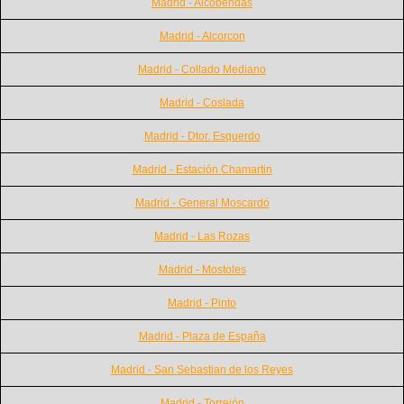
Madrid - Alcobendas
Madrid - Alcorcon
Madrid - Collado Mediano
Madrid - Coslada
Madrid - Dtor. Esquerdo
Madrid - Estación Chamartin
Madrid - General Moscardó
Madrid - Las Rozas
Madrid - Mostoles
Madrid - Pinto
Madrid - Plaza de España
Madrid - San Sebastian de los Reyes
Madrid - Torrejón