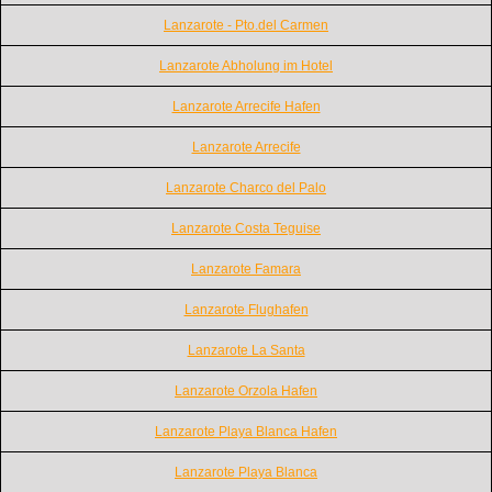
Lanzarote - Pto.del Carmen
Lanzarote Abholung im Hotel
Lanzarote Arrecife Hafen
Lanzarote Arrecife
Lanzarote Charco del Palo
Lanzarote Costa Teguise
Lanzarote Famara
Lanzarote Flughafen
Lanzarote La Santa
Lanzarote Orzola Hafen
Lanzarote Playa Blanca Hafen
Lanzarote Playa Blanca