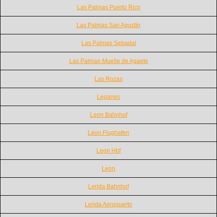
Las Palmas Puerto Rico
Las Palmas San Agustín
Las Palmas Sebadal
Las Palmas-Muelle de Agaete
Las Rozas
Leganes
Leon Bahnhof
Leon Flughafen
Leon Hbf
Leon
Lerida Bahnhof
Lerida Aeropuerto