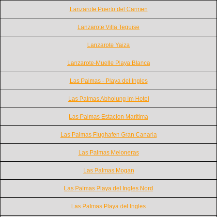
Lanzarote Puerto del Carmen
Lanzarote Villa Teguise
Lanzarote Yaiza
Lanzarote-Muelle Playa Blanca
Las Palmas - Playa del Ingles
Las Palmas Abholung im Hotel
Las Palmas Estacion Maritima
Las Palmas Flughafen Gran Canaria
Las Palmas Meloneras
Las Palmas Mogan
Las Palmas Playa del Ingles Nord
Las Palmas Playa del Ingles