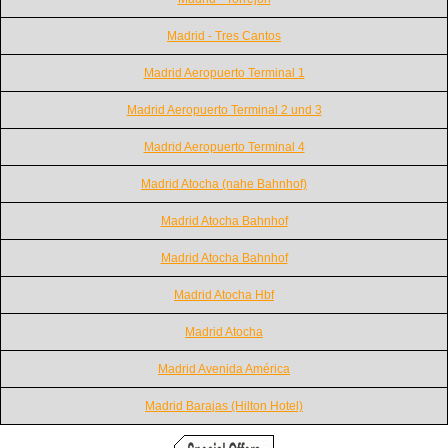
Madrid - Tres Cantos
Madrid Aeropuerto Terminal 1
Madrid Aeropuerto Terminal 2 und 3
Madrid Aeropuerto Terminal 4
Madrid Atocha (nahe Bahnhof)
Madrid Atocha Bahnhof
Madrid Atocha Bahnhof
Madrid Atocha Hbf
Madrid Atocha
Madrid Avenida América
Madrid Barajas (Hilton Hotel)