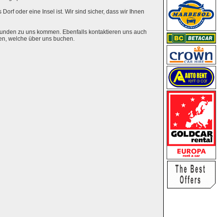
Dorf oder eine Insel ist. Wir sind sicher, dass wir Ihnen
eunden zu uns kommen. Ebenfalls kontaktieren uns auch
en, welche über uns buchen.