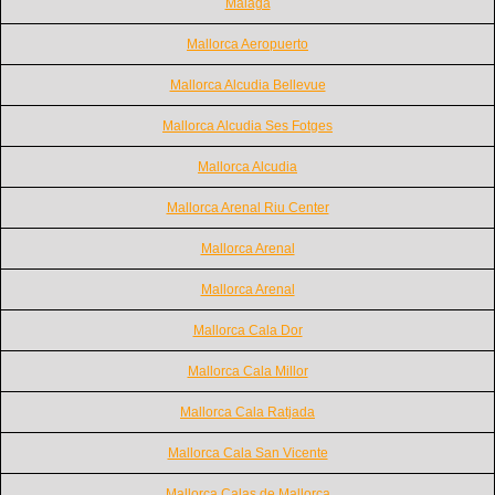
Malaga
Mallorca Aeropuerto
Mallorca Alcudia Bellevue
Mallorca Alcudia Ses Fotges
Mallorca Alcudia
Mallorca Arenal Riu Center
Mallorca Arenal
Mallorca Arenal
Mallorca Cala Dor
Mallorca Cala Millor
Mallorca Cala Ratjada
Mallorca Cala San Vicente
Mallorca Calas de Mallorca