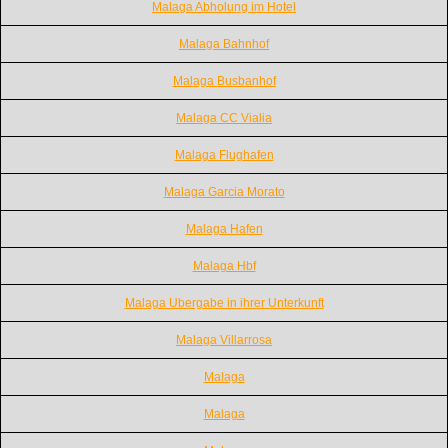
Malaga Abholung im Hotel
Malaga Bahnhof
Malaga Busbanhof
Malaga CC Vialia
Malaga Flughafen
Malaga Garcia Morato
Malaga Hafen
Malaga Hbf
Malaga Ubergabe in ihrer Unterkunft
Malaga Villarrosa
Malaga
Malaga