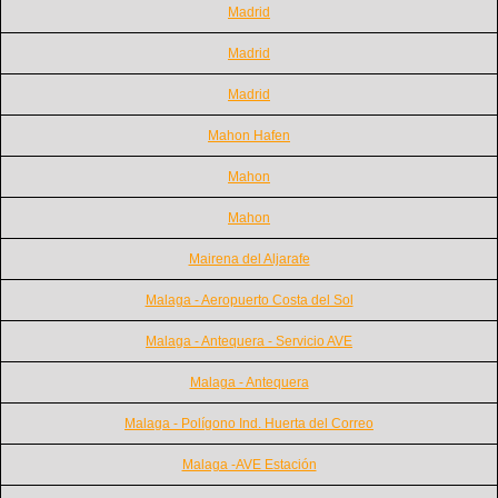
Madrid
Madrid
Madrid
Mahon Hafen
Mahon
Mahon
Mairena del Aljarafe
Malaga - Aeropuerto Costa del Sol
Malaga - Antequera - Servicio AVE
Malaga - Antequera
Malaga - Polígono Ind. Huerta del Correo
Malaga -AVE Estación