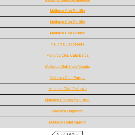
Mallorca Can Pastilla
Mallorca Can Pastilla
Mallorca Can Picafort
Mallorca Capdepera
Mallorca Club Cala Barca
Mallorca Club Cala Mandia
Mallorca Club Europa
Mallorca Club Pollentia
Mallorca Colonia Sant Jordi
Mallorca Flughafen
Mallorca Hotel Marriott