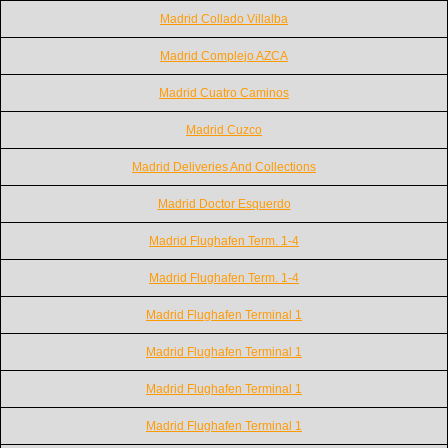
Madrid Collado Villalba
Madrid Complejo AZCA
Madrid Cuatro Caminos
Madrid Cuzco
Madrid Deliveries And Collections
Madrid Doctor Esquerdo
Madrid Flughafen Term. 1-4
Madrid Flughafen Term. 1-4
Madrid Flughafen Terminal 1
Madrid Flughafen Terminal 1
Madrid Flughafen Terminal 1
Madrid Flughafen Terminal 1