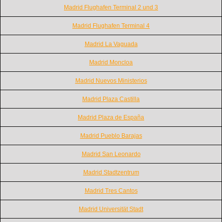
Madrid Flughafen Terminal 2 und 3
Madrid Flughafen Terminal 4
Madrid La Vaguada
Madrid Moncloa
Madrid Nuevos Ministerios
Madrid Plaza Castilla
Madrid Plaza de España
Madrid Pueblo Barajas
Madrid San Leonardo
Madrid Stadtzentrum
Madrid Tres Cantos
Madrid Universität Stadt