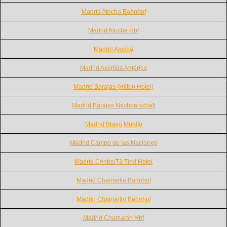
Madrid Atocha Bahnhof
Madrid Atocha Hbf
Madrid Atocha
Madrid Avenida América
Madrid Barajas (Hilton Hotel)
Madrid Barajas Nachbarschaft
Madrid Bravo Murillo
Madrid Campo de las Naciones
Madrid Centro/T3 Tirol Hotel
Madrid Chamartin Bahnhof
Madrid Chamartin Bahnhof
Madrid Chamartin Hbf