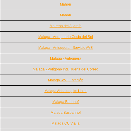
Mahon
Mahon
Mairena del Aljarafe
Malaga - Aeropuerto Costa del Sol
Malaga - Antequera - Servicio AVE
Malaga - Antequera
Malaga - Polígono Ind. Huerta del Correo
Malaga -AVE Estación
Malaga Abholung im Hotel
Malaga Bahnhof
Malaga Busbanhof
Malaga CC Vialia