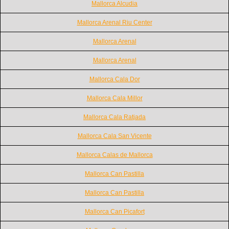
Mallorca Alcudia
Mallorca Arenal Riu Center
Mallorca Arenal
Mallorca Arenal
Mallorca Cala Dor
Mallorca Cala Millor
Mallorca Cala Ratjada
Mallorca Cala San Vicente
Mallorca Calas de Mallorca
Mallorca Can Pastilla
Mallorca Can Pastilla
Mallorca Can Picafort