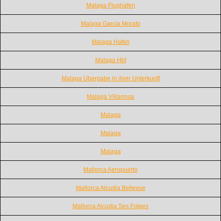
Malaga Flughafen
Malaga Garcia Morato
Malaga Hafen
Malaga Hbf
Malaga Ubergabe in ihrer Unterkunft
Malaga Villarrosa
Malaga
Malaga
Malaga
Mallorca Aeropuerto
Mallorca Alcudia Bellevue
Mallorca Alcudia Ses Fotges