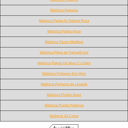
Mallorca Paguera
Mallorca Palma Av Gabriel Roca
Mallorca Palma Nova
Mallorca Paseo Marítimo
Mallorca Playa de Palma/El Are
Mallorca Playas De Muro Cc Eden
Mallorca Poligono Son Oms
Mallorca Polígono de Levante
Mallorca Portals Nous
Mallorca Puerto Pollensa
Mallorca Sa Coma