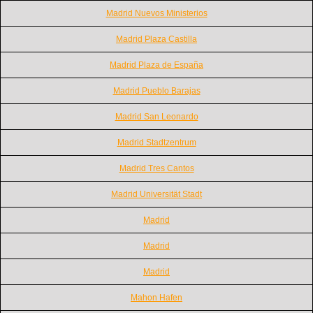
Madrid Nuevos Ministerios
Madrid Plaza Castilla
Madrid Plaza de España
Madrid Pueblo Barajas
Madrid San Leonardo
Madrid Stadtzentrum
Madrid Tres Cantos
Madrid Universität Stadt
Madrid
Madrid
Madrid
Mahon Hafen