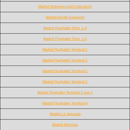
Madrid Deliveries And Collections
Madrid Doctor Esquerdo
Madrid Flughafen Term. 1-4
Madrid Flughafen Term. 1-4
Madrid Flughafen Terminal 1
Madrid Flughafen Terminal 1
Madrid Flughafen Terminal 1
Madrid Flughafen Terminal 1
Madrid Flughafen Terminal 2 und 3
Madrid Flughafen Terminal 4
Madrid La Vaguada
Madrid Moncloa