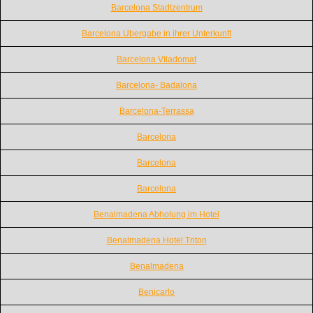
Barcelona Stadtzentrum
Barcelona Ubergabe in ihrer Unterkunft
Barcelona Viladomat
Barcelona- Badalona
Barcelona-Terrassa
Barcelona
Barcelona
Barcelona
Benalmadena Abholung im Hotel
Benalmadena Hotel Triton
Benalmadena
Benicarlo