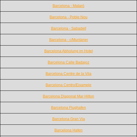
Barcelona - Mataró
Barcelona - Poble Nou
Barcelona - Sabadell
Barcelona - c/Muntaner
Barcelona Abholung im Hotel
Barcelona Calle Badajoz
Barcelona Centre de la Vila
Barcelona Centro/Eixample
Barcelona Diagonal Mar Hilton
Barcelona Flughafen
Barcelona Gran Via
Barcelona Hafen