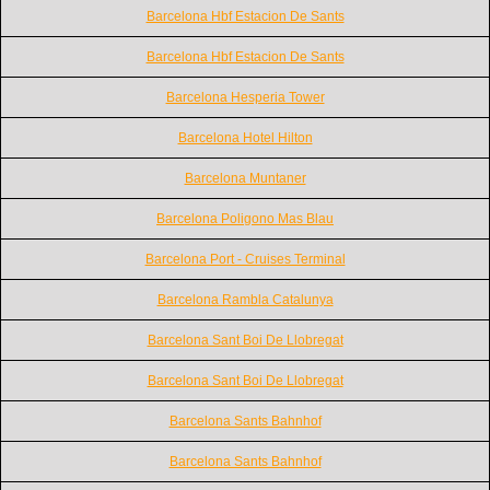
Barcelona Hbf Estacion De Sants
Barcelona Hbf Estacion De Sants
Barcelona Hesperia Tower
Barcelona Hotel Hilton
Barcelona Muntaner
Barcelona Poligono Mas Blau
Barcelona Port - Cruises Terminal
Barcelona Rambla Catalunya
Barcelona Sant Boi De Llobregat
Barcelona Sant Boi De Llobregat
Barcelona Sants Bahnhof
Barcelona Sants Bahnhof