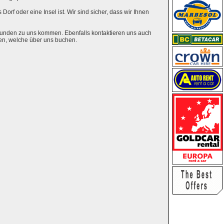
Dorf oder eine Insel ist. Wir sind sicher, dass wir Ihnen
eunden zu uns kommen. Ebenfalls kontaktieren uns auch
en, welche über uns buchen.