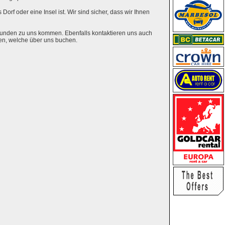
Dorf oder eine Insel ist. Wir sind sicher, dass wir Ihnen
eunden zu uns kommen. Ebenfalls kontaktieren uns auch
en, welche über uns buchen.