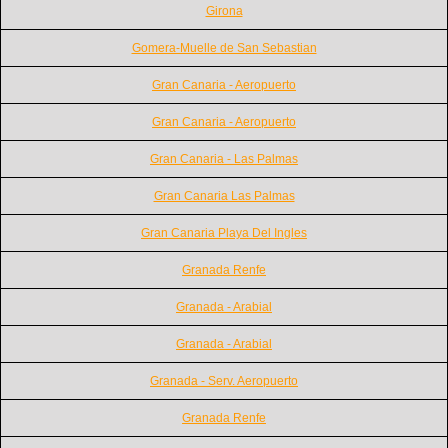
Girona
Gomera-Muelle de San Sebastian
Gran Canaria - Aeropuerto
Gran Canaria - Aeropuerto
Gran Canaria - Las Palmas
Gran Canaria Las Palmas
Gran Canaria Playa Del Ingles
Granada Renfe
Granada - Arabial
Granada - Arabial
Granada - Serv. Aeropuerto
Granada Renfe