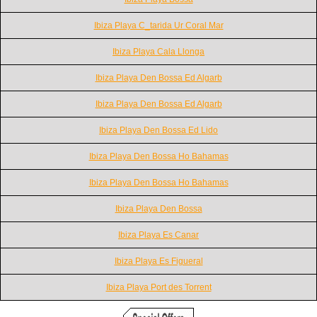
Ibiza Playa C_tarida Ur Coral Mar
Ibiza Playa Cala Llonga
Ibiza Playa Den Bossa Ed Algarb
Ibiza Playa Den Bossa Ed Algarb
Ibiza Playa Den Bossa Ed Lido
Ibiza Playa Den Bossa Ho Bahamas
Ibiza Playa Den Bossa Ho Bahamas
Ibiza Playa Den Bossa
Ibiza Playa Es Canar
Ibiza Playa Es Figueral
Ibiza Playa Port des Torrent