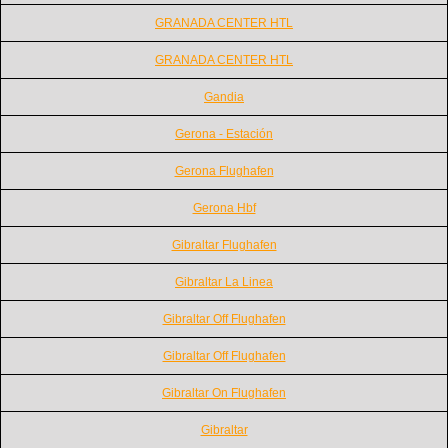
GRANADA CENTER HTL
GRANADA CENTER HTL
Gandia
Gerona - Estación
Gerona Flughafen
Gerona Hbf
Gibraltar Flughafen
Gibraltar La Linea
Gibraltar Off Flughafen
Gibraltar Off Flughafen
Gibraltar On Flughafen
Gibraltar