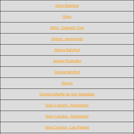
Gijon Bahnhof
Gijon
Gijón - Estación Tren
Girona - Aeropuerto
Girona Bahnhof
Girona Flughafen
Girona bahnhof
Girona
Gomera-Muelle de San Sebastian
Gran Canaria - Aeropuerto
Gran Canaria - Aeropuerto
Gran Canaria - Las Palmas