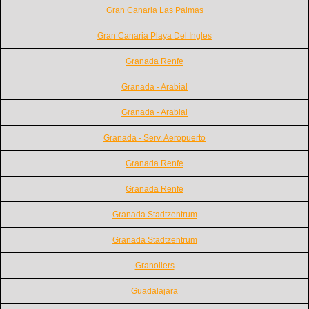
Gran Canaria Las Palmas
Gran Canaria Playa Del Ingles
Granada Renfe
Granada - Arabial
Granada - Arabial
Granada - Serv. Aeropuerto
Granada Renfe
Granada Renfe
Granada Stadtzentrum
Granada Stadtzentrum
Granollers
Guadalajara