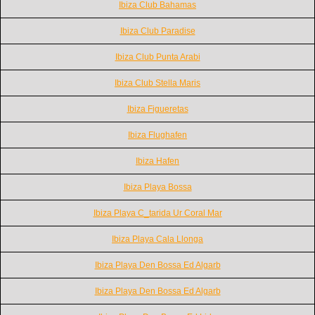
Ibiza Club Bahamas
Ibiza Club Paradise
Ibiza Club Punta Arabi
Ibiza Club Stella Maris
Ibiza Figueretas
Ibiza Flughafen
Ibiza Hafen
Ibiza Playa Bossa
Ibiza Playa C_tarida Ur Coral Mar
Ibiza Playa Cala Llonga
Ibiza Playa Den Bossa Ed Algarb
Ibiza Playa Den Bossa Ed Algarb