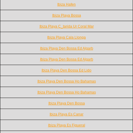
Ibiza Hafen
Ibiza Playa Bossa
Ibiza Playa C_tarida Ur Coral Mar
Ibiza Playa Cala Llonga
Ibiza Playa Den Bossa Ed Algarb
Ibiza Playa Den Bossa Ed Algarb
Ibiza Playa Den Bossa Ed Lido
Ibiza Playa Den Bossa Ho Bahamas
Ibiza Playa Den Bossa Ho Bahamas
Ibiza Playa Den Bossa
Ibiza Playa Es Canar
Ibiza Playa Es Figueral