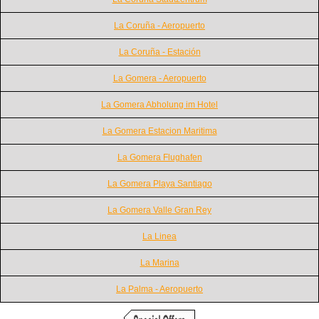
La Coruña - Aeropuerto
La Coruña - Estación
La Gomera - Aeropuerto
La Gomera Abholung im Hotel
La Gomera Estacion Maritima
La Gomera Flughafen
La Gomera Playa Santiago
La Gomera Valle Gran Rey
La Linea
La Marina
La Palma - Aeropuerto