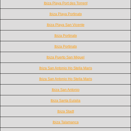
Ibiza Playa Port des Torrent
Ibiza Playa Portinatx
Ibiza Playa San Vicente
Ibiza Portinatx
Ibiza Portinatx
Ibiza Puerto San Miguel
Ibiza San Antonio Ho Stella Maris
Ibiza San Antonio Ho Stella Maris
Ibiza San Antonio
Ibiza Santa Eulalia
Ibiza Stadt
Ibiza Talamanca