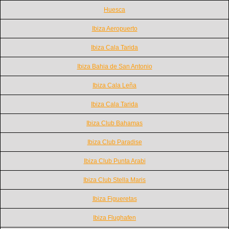
Huesca
Ibiza Aeropuerto
Ibiza Cala Tarida
Ibiza Bahia de San Antonio
Ibiza Cala Leña
Ibiza Cala Tarida
Ibiza Club Bahamas
Ibiza Club Paradise
Ibiza Club Punta Arabi
Ibiza Club Stella Maris
Ibiza Figueretas
Ibiza Flughafen