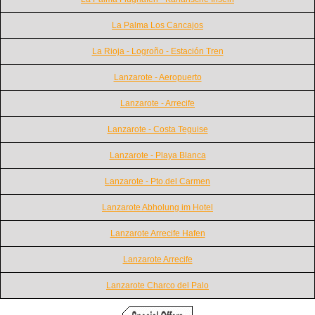
La Palma Los Cancajos
La Rioja - Logroño - Estación Tren
Lanzarote - Aeropuerto
Lanzarote - Arrecife
Lanzarote - Costa Teguise
Lanzarote - Playa Blanca
Lanzarote - Pto.del Carmen
Lanzarote Abholung im Hotel
Lanzarote Arrecife Hafen
Lanzarote Arrecife
Lanzarote Charco del Palo