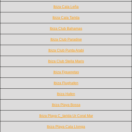
Ibiza Cala Leña
Ibiza Cala Tarida
Ibiza Club Bahamas
Ibiza Club Paradise
Ibiza Club Punta Arabi
Ibiza Club Stella Maris
Ibiza Figueretas
Ibiza Flughafen
Ibiza Hafen
Ibiza Playa Bossa
Ibiza Playa C_tarida Ur Coral Mar
Ibiza Playa Cala Llonga