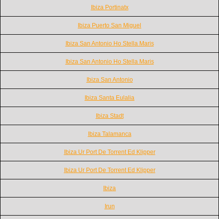
Ibiza Portinatx
Ibiza Puerto San Miguel
Ibiza San Antonio Ho Stella Maris
Ibiza San Antonio Ho Stella Maris
Ibiza San Antonio
Ibiza Santa Eulalia
Ibiza Stadt
Ibiza Talamanca
Ibiza Ur Port De Torrent Ed Klipper
Ibiza Ur Port De Torrent Ed Klipper
Ibiza
Irun