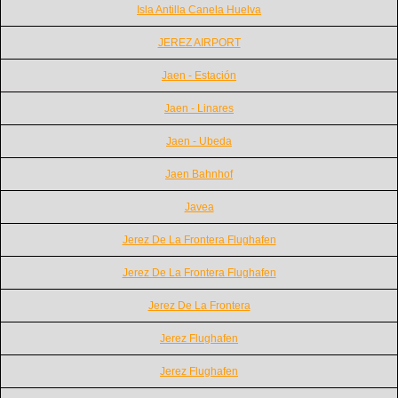
Isla Antilla Canela Huelva
JEREZ AIRPORT
Jaen - Estación
Jaen - Linares
Jaen - Ubeda
Jaen Bahnhof
Javea
Jerez De La Frontera Flughafen
Jerez De La Frontera Flughafen
Jerez De La Frontera
Jerez Flughafen
Jerez Flughafen