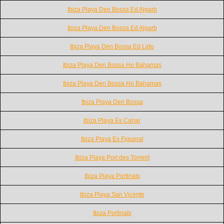
Ibiza Playa Den Bossa Ed Algarb
Ibiza Playa Den Bossa Ed Algarb
Ibiza Playa Den Bossa Ed Lido
Ibiza Playa Den Bossa Ho Bahamas
Ibiza Playa Den Bossa Ho Bahamas
Ibiza Playa Den Bossa
Ibiza Playa Es Canar
Ibiza Playa Es Figueral
Ibiza Playa Port des Torrent
Ibiza Playa Portinatx
Ibiza Playa San Vicente
Ibiza Portinatx