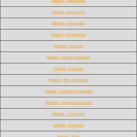
Madrid - Aeropuerto
Madrid - Aeropuerto
Madrid - Aeropuerto
Madrid - Alcobendas
Madrid - Alcorcon
Madrid - Collado Mediano
Madrid - Coslada
Madrid - Dtor. Esquerdo
Madrid - Estación Chamartin
Madrid - General Moscardó
Madrid - Las Rozas
Madrid - Mostoles
Madrid - Pinto