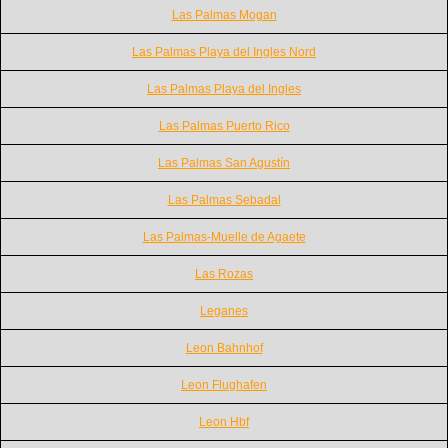
Las Palmas Mogan
Las Palmas Playa del Ingles Nord
Las Palmas Playa del Ingles
Las Palmas Puerto Rico
Las Palmas San Agustín
Las Palmas Sebadal
Las Palmas-Muelle de Agaete
Las Rozas
Leganes
Leon Bahnhof
Leon Flughafen
Leon Hbf