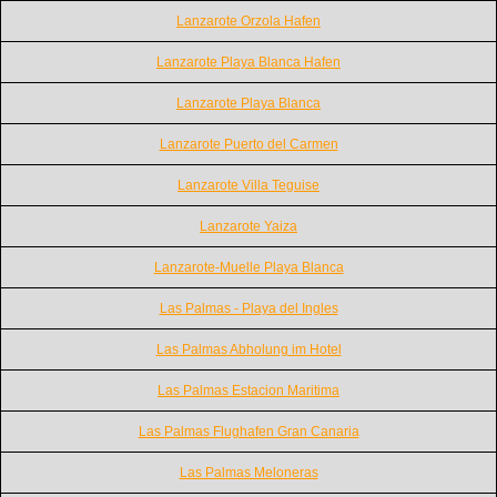
Lanzarote Orzola Hafen
Lanzarote Playa Blanca Hafen
Lanzarote Playa Blanca
Lanzarote Puerto del Carmen
Lanzarote Villa Teguise
Lanzarote Yaiza
Lanzarote-Muelle Playa Blanca
Las Palmas - Playa del Ingles
Las Palmas Abholung im Hotel
Las Palmas Estacion Maritima
Las Palmas Flughafen Gran Canaria
Las Palmas Meloneras