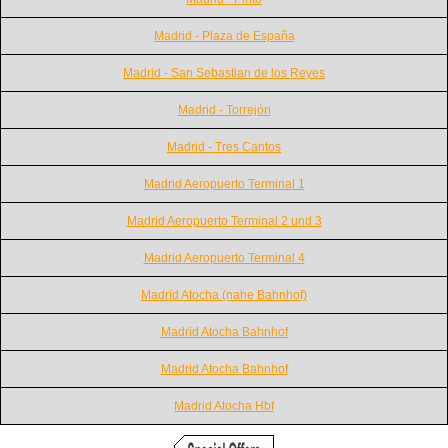
Madrid - Plaza de España
Madrid - San Sebastian de los Reyes
Madrid - Torrejón
Madrid - Tres Cantos
Madrid Aeropuerto Terminal 1
Madrid Aeropuerto Terminal 2 und 3
Madrid Aeropuerto Terminal 4
Madrid Atocha (nahe Bahnhof)
Madrid Atocha Bahnhof
Madrid Atocha Bahnhof
Madrid Atocha Hbf