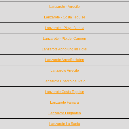
Lanzarote - Arrecife
Lanzarote - Costa Teguise
Lanzarote - Playa Blanca
Lanzarote - Pto.del Carmen
Lanzarote Abholung im Hotel
Lanzarote Arrecife Hafen
Lanzarote Arrecife
Lanzarote Charco del Palo
Lanzarote Costa Teguise
Lanzarote Famara
Lanzarote Flughafen
Lanzarote La Santa