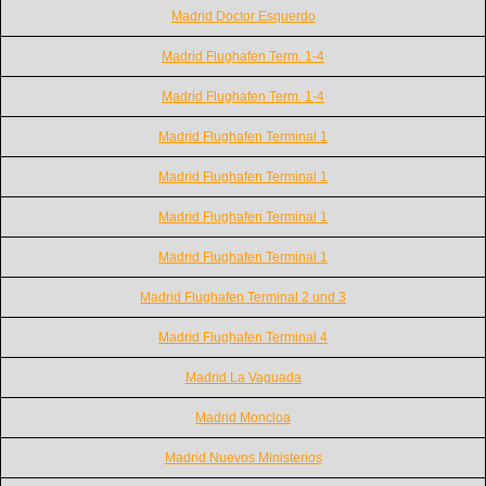
Madrid Doctor Esquerdo
Madrid Flughafen Term. 1-4
Madrid Flughafen Term. 1-4
Madrid Flughafen Terminal 1
Madrid Flughafen Terminal 1
Madrid Flughafen Terminal 1
Madrid Flughafen Terminal 1
Madrid Flughafen Terminal 2 und 3
Madrid Flughafen Terminal 4
Madrid La Vaguada
Madrid Moncloa
Madrid Nuevos Ministerios