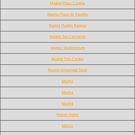
Madrid Plaza Castilla
Madrid Plaza de España
Madrid Pueblo Barajas
Madrid San Leonardo
Madrid Stadtzentrum
Madrid Tres Cantos
Madrid Universität Stadt
Madrid
Madrid
Madrid
Mahon Hafen
Mahon