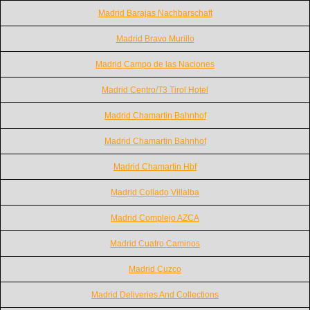
Madrid Barajas Nachbarschaft
Madrid Bravo Murillo
Madrid Campo de las Naciones
Madrid Centro/T3 Tirol Hotel
Madrid Chamartin Bahnhof
Madrid Chamartin Bahnhof
Madrid Chamartin Hbf
Madrid Collado Villalba
Madrid Complejo AZCA
Madrid Cuatro Caminos
Madrid Cuzco
Madrid Deliveries And Collections