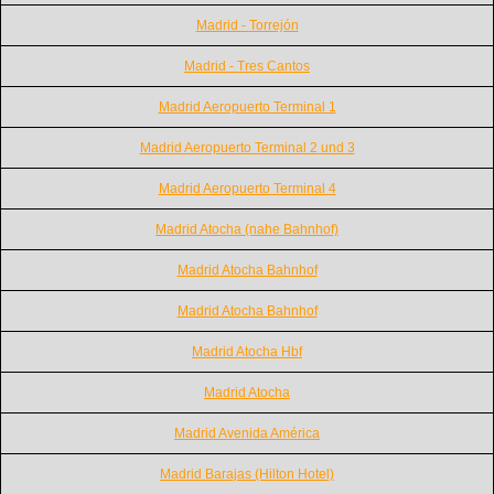
Madrid - Torrejón
Madrid - Tres Cantos
Madrid Aeropuerto Terminal 1
Madrid Aeropuerto Terminal 2 und 3
Madrid Aeropuerto Terminal 4
Madrid Atocha (nahe Bahnhof)
Madrid Atocha Bahnhof
Madrid Atocha Bahnhof
Madrid Atocha Hbf
Madrid Atocha
Madrid Avenida América
Madrid Barajas (Hilton Hotel)