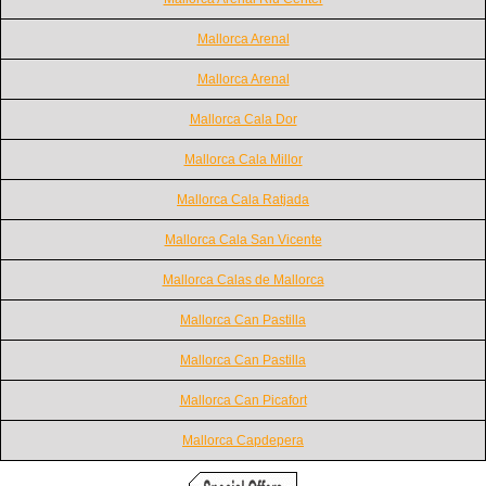
Mallorca Arenal
Mallorca Arenal
Mallorca Cala Dor
Mallorca Cala Millor
Mallorca Cala Ratjada
Mallorca Cala San Vicente
Mallorca Calas de Mallorca
Mallorca Can Pastilla
Mallorca Can Pastilla
Mallorca Can Picafort
Mallorca Capdepera