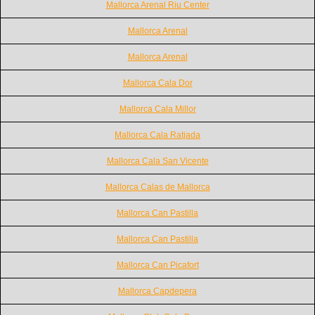
Mallorca Arenal Riu Center
Mallorca Arenal
Mallorca Arenal
Mallorca Cala Dor
Mallorca Cala Millor
Mallorca Cala Ratjada
Mallorca Cala San Vicente
Mallorca Calas de Mallorca
Mallorca Can Pastilla
Mallorca Can Pastilla
Mallorca Can Picafort
Mallorca Capdepera