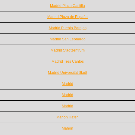
Madrid Plaza Castilla
Madrid Plaza de España
Madrid Pueblo Barajas
Madrid San Leonardo
Madrid Stadtzentrum
Madrid Tres Cantos
Madrid Universität Stadt
Madrid
Madrid
Madrid
Mahon Hafen
Mahon