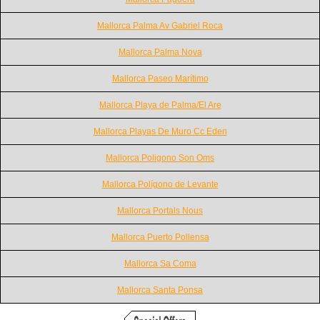
Mallorca Palma Av Gabriel Roca
Mallorca Palma Nova
Mallorca Paseo Marítimo
Mallorca Playa de Palma/El Are
Mallorca Playas De Muro Cc Eden
Mallorca Poligono Son Oms
Mallorca Polígono de Levante
Mallorca Portals Nous
Mallorca Puerto Pollensa
Mallorca Sa Coma
Mallorca Santa Ponsa