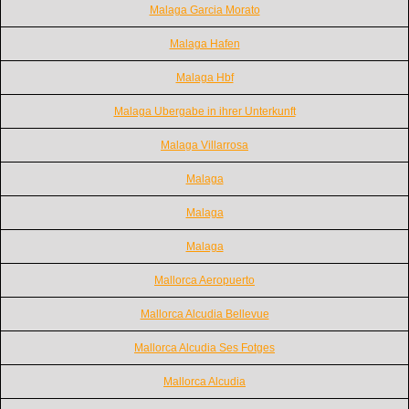
Malaga Garcia Morato
Malaga Hafen
Malaga Hbf
Malaga Ubergabe in ihrer Unterkunft
Malaga Villarrosa
Malaga
Malaga
Malaga
Mallorca Aeropuerto
Mallorca Alcudia Bellevue
Mallorca Alcudia Ses Fotges
Mallorca Alcudia