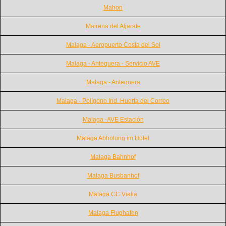
Mahon
Mairena del Aljarafe
Malaga - Aeropuerto Costa del Sol
Malaga - Antequera - Servicio AVE
Malaga - Antequera
Malaga - Polígono Ind. Huerta del Correo
Malaga -AVE Estación
Malaga Abholung im Hotel
Malaga Bahnhof
Malaga Busbanhof
Malaga CC Vialia
Malaga Flughafen