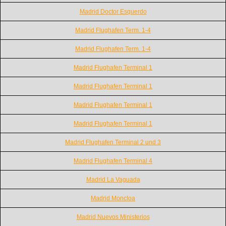
Madrid Doctor Esquerdo
Madrid Flughafen Term. 1-4
Madrid Flughafen Term. 1-4
Madrid Flughafen Terminal 1
Madrid Flughafen Terminal 1
Madrid Flughafen Terminal 1
Madrid Flughafen Terminal 1
Madrid Flughafen Terminal 2 und 3
Madrid Flughafen Terminal 4
Madrid La Vaguada
Madrid Moncloa
Madrid Nuevos Ministerios