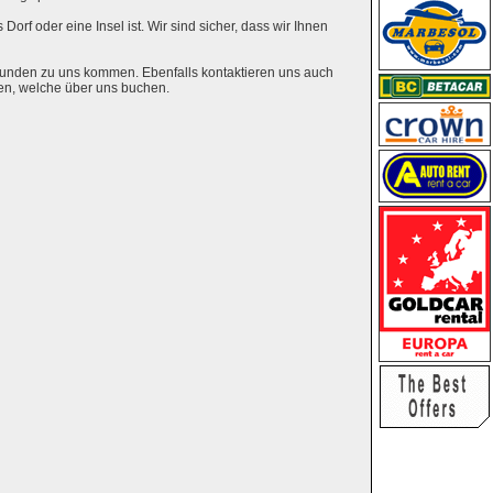
Dorf oder eine Insel ist. Wir sind sicher, dass wir Ihnen
eunden zu uns kommen. Ebenfalls kontaktieren uns auch
en, welche über uns buchen.