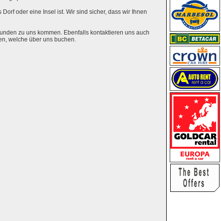
Dorf oder eine Insel ist. Wir sind sicher, dass wir Ihnen
eunden zu uns kommen. Ebenfalls kontaktieren uns auch
en, welche über uns buchen.