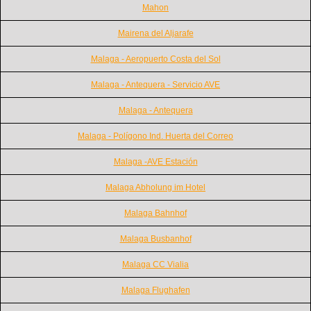
Mahon
Mairena del Aljarafe
Malaga - Aeropuerto Costa del Sol
Malaga - Antequera - Servicio AVE
Malaga - Antequera
Malaga - Polígono Ind. Huerta del Correo
Malaga -AVE Estación
Malaga Abholung im Hotel
Malaga Bahnhof
Malaga Busbanhof
Malaga CC Vialia
Malaga Flughafen