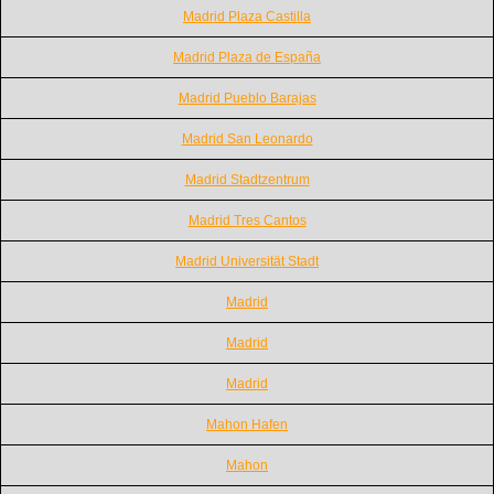
Madrid Plaza Castilla
Madrid Plaza de España
Madrid Pueblo Barajas
Madrid San Leonardo
Madrid Stadtzentrum
Madrid Tres Cantos
Madrid Universität Stadt
Madrid
Madrid
Madrid
Mahon Hafen
Mahon