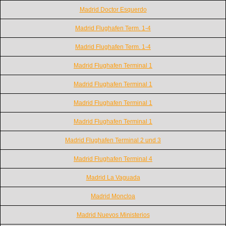
Madrid Doctor Esquerdo
Madrid Flughafen Term. 1-4
Madrid Flughafen Term. 1-4
Madrid Flughafen Terminal 1
Madrid Flughafen Terminal 1
Madrid Flughafen Terminal 1
Madrid Flughafen Terminal 1
Madrid Flughafen Terminal 2 und 3
Madrid Flughafen Terminal 4
Madrid La Vaguada
Madrid Moncloa
Madrid Nuevos Ministerios