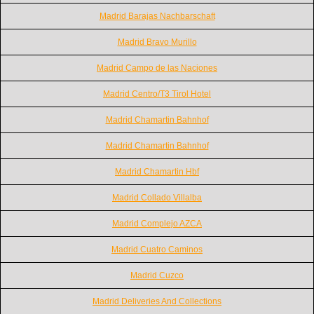
Madrid Barajas Nachbarschaft
Madrid Bravo Murillo
Madrid Campo de las Naciones
Madrid Centro/T3 Tirol Hotel
Madrid Chamartin Bahnhof
Madrid Chamartin Bahnhof
Madrid Chamartin Hbf
Madrid Collado Villalba
Madrid Complejo AZCA
Madrid Cuatro Caminos
Madrid Cuzco
Madrid Deliveries And Collections