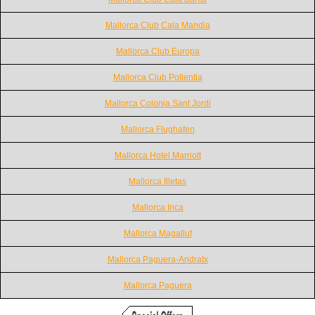
Mallorca Club Cala Mandia
Mallorca Club Europa
Mallorca Club Pollentia
Mallorca Colonia Sant Jordi
Mallorca Flughafen
Mallorca Hotel Marriott
Mallorca Illetas
Mallorca Inca
Mallorca Magalluf
Mallorca Paguera-Andratx
Mallorca Paguera