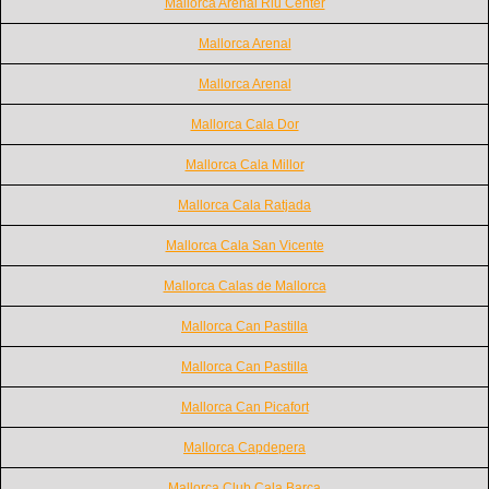
Mallorca Arenal Riu Center
Mallorca Arenal
Mallorca Arenal
Mallorca Cala Dor
Mallorca Cala Millor
Mallorca Cala Ratjada
Mallorca Cala San Vicente
Mallorca Calas de Mallorca
Mallorca Can Pastilla
Mallorca Can Pastilla
Mallorca Can Picafort
Mallorca Capdepera
Mallorca Club Cala Barca