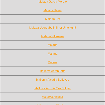
Malaga Garcia Morato
Malaga Hafen
Malaga Hbf
Malaga Ubergabe in ihrer Unterkunft
Malaga Villarrosa
Malaga
Malaga
Malaga
Mallorca Aeropuerto
Mallorca Alcudia Bellevue
Mallorca Alcudia Ses Fotges
Mallorca Alcudia