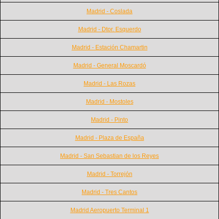
Madrid - Coslada
Madrid - Dtor. Esquerdo
Madrid - Estación Chamartin
Madrid - General Moscardó
Madrid - Las Rozas
Madrid - Mostoles
Madrid - Pinto
Madrid - Plaza de España
Madrid - San Sebastian de los Reyes
Madrid - Torrejón
Madrid - Tres Cantos
Madrid Aeropuerto Terminal 1