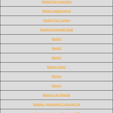
Madrid San Leonardo
Madrid Stadtzentrum
Madrid Tres Cantos
Madrid Universität Stadt
Madrid
Madrid
Madrid
Mahon Hafen
Mahon
Mahon
Mairena del Aljarafe
Malaga - Aeropuerto Costa del Sol