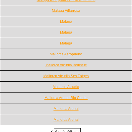
Malaga Villarrosa
Malaga
Malaga
Malaga
Mallorca Aeropuerto
Mallorca Alcudia Bellevue
Mallorca Alcudia Ses Fotges
Mallorca Alcudia
Mallorca Arenal Riu Center
Mallorca Arenal
Mallorca Arenal