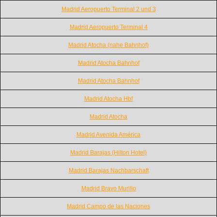
Madrid Aeropuerto Terminal 2 und 3
Madrid Aeropuerto Terminal 4
Madrid Atocha (nahe Bahnhof)
Madrid Atocha Bahnhof
Madrid Atocha Bahnhof
Madrid Atocha Hbf
Madrid Atocha
Madrid Avenida América
Madrid Barajas (Hilton Hotel)
Madrid Barajas Nachbarschaft
Madrid Bravo Murillo
Madrid Campo de las Naciones