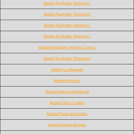
Madrid Flughafen Terminal 1
Madrid Flughafen Terminal 1
Madrid Flughafen Terminal 1
Madrid Flughafen Terminal 1
Madrid Flughafen Terminal 2 und 3
Madrid Flughafen Terminal 4
Madrid La Vaguada
Madrid Moncloa
Madrid Nuevos Ministerios
Madrid Plaza Castilla
Madrid Plaza de España
Madrid Pueblo Barajas