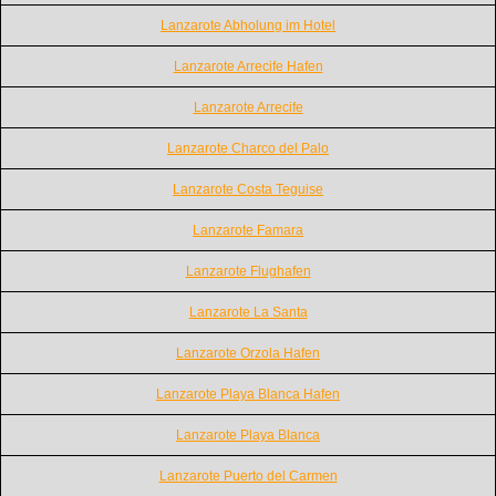
Lanzarote Abholung im Hotel
Lanzarote Arrecife Hafen
Lanzarote Arrecife
Lanzarote Charco del Palo
Lanzarote Costa Teguise
Lanzarote Famara
Lanzarote Flughafen
Lanzarote La Santa
Lanzarote Orzola Hafen
Lanzarote Playa Blanca Hafen
Lanzarote Playa Blanca
Lanzarote Puerto del Carmen