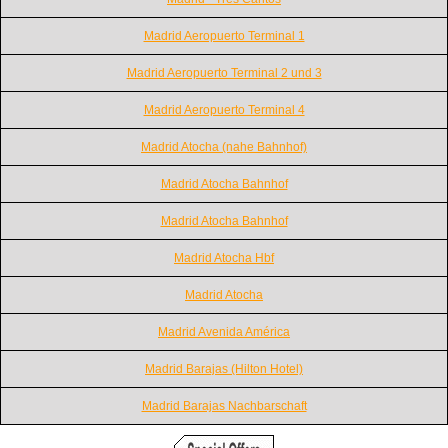
Madrid Aeropuerto Terminal 1
Madrid Aeropuerto Terminal 2 und 3
Madrid Aeropuerto Terminal 4
Madrid Atocha (nahe Bahnhof)
Madrid Atocha Bahnhof
Madrid Atocha Bahnhof
Madrid Atocha Hbf
Madrid Atocha
Madrid Avenida América
Madrid Barajas (Hilton Hotel)
Madrid Barajas Nachbarschaft