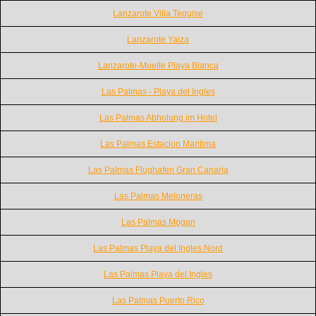
Lanzarote Villa Teguise
Lanzarote Yaiza
Lanzarote-Muelle Playa Blanca
Las Palmas - Playa del Ingles
Las Palmas Abholung im Hotel
Las Palmas Estacion Maritima
Las Palmas Flughafen Gran Canaria
Las Palmas Meloneras
Las Palmas Mogan
Las Palmas Playa del Ingles Nord
Las Palmas Playa del Ingles
Las Palmas Puerto Rico