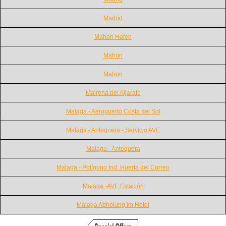
Madrid
Mahon Hafen
Mahon
Mahon
Mairena del Aljarafe
Malaga - Aeropuerto Costa del Sol
Malaga - Antequera - Servicio AVE
Malaga - Antequera
Malaga - Polígono Ind. Huerta del Correo
Malaga -AVE Estación
Malaga Abholung im Hotel