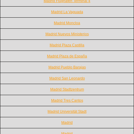
Madrid Flughafen Terminal 4
Madrid La Vaguada
Madrid Moncloa
Madrid Nuevos Ministerios
Madrid Plaza Castilla
Madrid Plaza de España
Madrid Pueblo Barajas
Madrid San Leonardo
Madrid Stadtzentrum
Madrid Tres Cantos
Madrid Universität Stadt
Madrid
Madrid