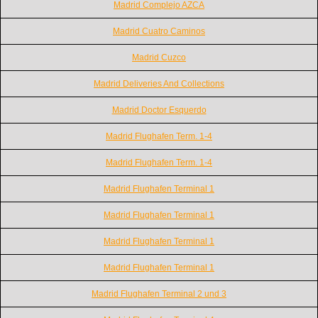
Madrid Complejo AZCA
Madrid Cuatro Caminos
Madrid Cuzco
Madrid Deliveries And Collections
Madrid Doctor Esquerdo
Madrid Flughafen Term. 1-4
Madrid Flughafen Term. 1-4
Madrid Flughafen Terminal 1
Madrid Flughafen Terminal 1
Madrid Flughafen Terminal 1
Madrid Flughafen Terminal 1
Madrid Flughafen Terminal 2 und 3