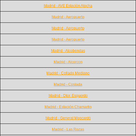
Madrid - AVE Estación Atocha
Madrid - Aeropuerto
Madrid - Aeropuerto
Madrid - Aeropuerto
Madrid - Alcobendas
Madrid - Alcorcon
Madrid - Collado Mediano
Madrid - Coslada
Madrid - Dtor. Esquerdo
Madrid - Estación Chamartin
Madrid - General Moscardó
Madrid - Las Rozas