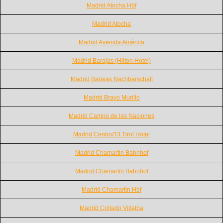
Madrid Atocha Hbf
Madrid Atocha
Madrid Avenida América
Madrid Barajas (Hilton Hotel)
Madrid Barajas Nachbarschaft
Madrid Bravo Murillo
Madrid Campo de las Naciones
Madrid Centro/T3 Tirol Hotel
Madrid Chamartin Bahnhof
Madrid Chamartin Bahnhof
Madrid Chamartin Hbf
Madrid Collado Villalba