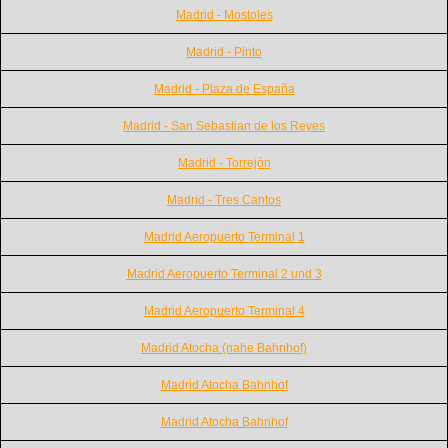
Madrid - Mostoles
Madrid - Pinto
Madrid - Plaza de España
Madrid - San Sebastian de los Reyes
Madrid - Torrejón
Madrid - Tres Cantos
Madrid Aeropuerto Terminal 1
Madrid Aeropuerto Terminal 2 und 3
Madrid Aeropuerto Terminal 4
Madrid Atocha (nahe Bahnhof)
Madrid Atocha Bahnhof
Madrid Atocha Bahnhof