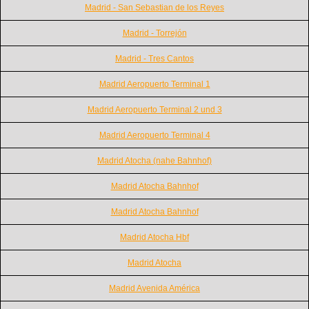
Madrid - San Sebastian de los Reyes
Madrid - Torrejón
Madrid - Tres Cantos
Madrid Aeropuerto Terminal 1
Madrid Aeropuerto Terminal 2 und 3
Madrid Aeropuerto Terminal 4
Madrid Atocha (nahe Bahnhof)
Madrid Atocha Bahnhof
Madrid Atocha Bahnhof
Madrid Atocha Hbf
Madrid Atocha
Madrid Avenida América