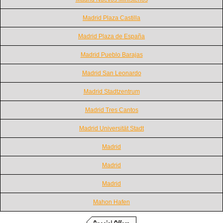
Madrid Plaza Castilla
Madrid Plaza de España
Madrid Pueblo Barajas
Madrid San Leonardo
Madrid Stadtzentrum
Madrid Tres Cantos
Madrid Universität Stadt
Madrid
Madrid
Madrid
Mahon Hafen