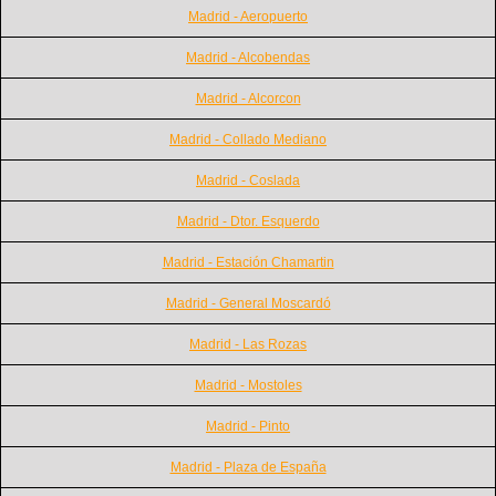
Madrid - Aeropuerto
Madrid - Alcobendas
Madrid - Alcorcon
Madrid - Collado Mediano
Madrid - Coslada
Madrid - Dtor. Esquerdo
Madrid - Estación Chamartin
Madrid - General Moscardó
Madrid - Las Rozas
Madrid - Mostoles
Madrid - Pinto
Madrid - Plaza de España