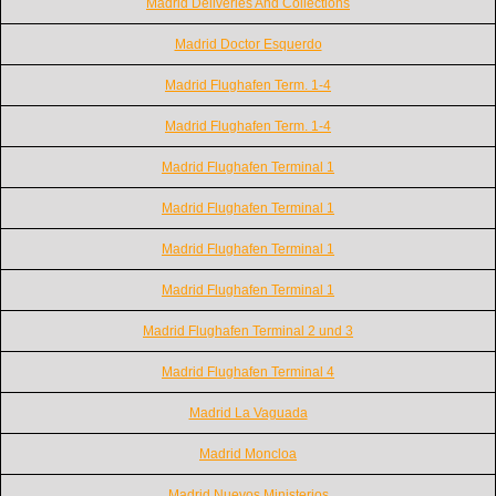
Madrid Deliveries And Collections
Madrid Doctor Esquerdo
Madrid Flughafen Term. 1-4
Madrid Flughafen Term. 1-4
Madrid Flughafen Terminal 1
Madrid Flughafen Terminal 1
Madrid Flughafen Terminal 1
Madrid Flughafen Terminal 1
Madrid Flughafen Terminal 2 und 3
Madrid Flughafen Terminal 4
Madrid La Vaguada
Madrid Moncloa
Madrid Nuevos Ministerios