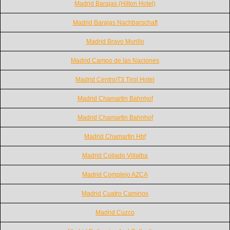
Madrid Barajas (Hilton Hotel)
Madrid Barajas Nachbarschaft
Madrid Bravo Murillo
Madrid Campo de las Naciones
Madrid Centro/T3 Tirol Hotel
Madrid Chamartin Bahnhof
Madrid Chamartin Bahnhof
Madrid Chamartin Hbf
Madrid Collado Villalba
Madrid Complejo AZCA
Madrid Cuatro Caminos
Madrid Cuzco