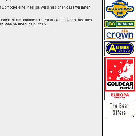
Dorf oder eine Insel ist. Wir sind sicher, dass wir Ihnen
eunden zu uns kommen. Ebenfalls kontaktieren uns auch
en, welche über uns buchen.