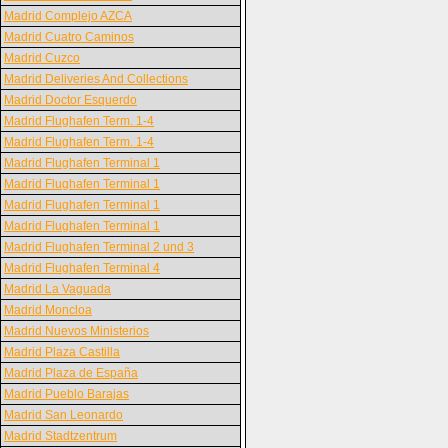
Madrid Complejo AZCA
Madrid Cuatro Caminos
Madrid Cuzco
Madrid Deliveries And Collections
Madrid Doctor Esquerdo
Madrid Flughafen Term. 1-4
Madrid Flughafen Term. 1-4
Madrid Flughafen Terminal 1
Madrid Flughafen Terminal 1
Madrid Flughafen Terminal 1
Madrid Flughafen Terminal 1
Madrid Flughafen Terminal 2 und 3
Madrid Flughafen Terminal 4
Madrid La Vaguada
Madrid Moncloa
Madrid Nuevos Ministerios
Madrid Plaza Castilla
Madrid Plaza de España
Madrid Pueblo Barajas
Madrid San Leonardo
Madrid Stadtzentrum