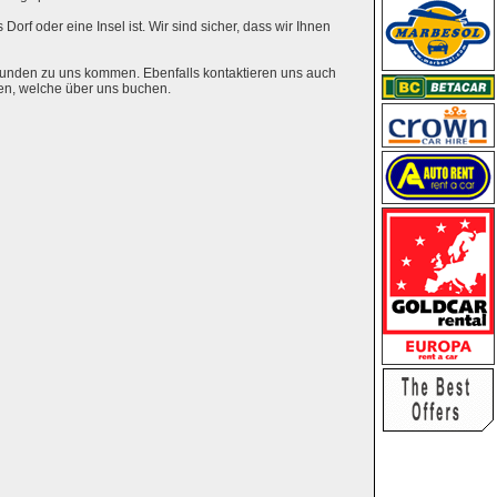
Dorf oder eine Insel ist. Wir sind sicher, dass wir Ihnen
eunden zu uns kommen. Ebenfalls kontaktieren uns auch
en, welche über uns buchen.