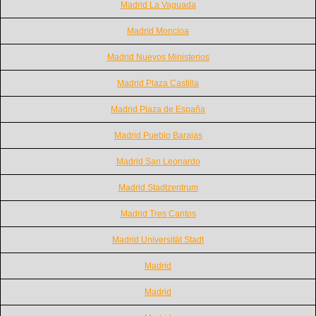
Madrid La Vaguada
Madrid Moncloa
Madrid Nuevos Ministerios
Madrid Plaza Castilla
Madrid Plaza de España
Madrid Pueblo Barajas
Madrid San Leonardo
Madrid Stadtzentrum
Madrid Tres Cantos
Madrid Universität Stadt
Madrid
Madrid