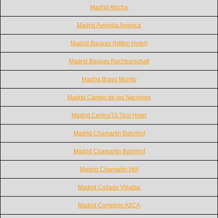
Madrid Atocha
Madrid Avenida América
Madrid Barajas (Hilton Hotel)
Madrid Barajas Nachbarschaft
Madrid Bravo Murillo
Madrid Campo de las Naciones
Madrid Centro/T3 Tirol Hotel
Madrid Chamartin Bahnhof
Madrid Chamartin Bahnhof
Madrid Chamartin Hbf
Madrid Collado Villalba
Madrid Complejo AZCA