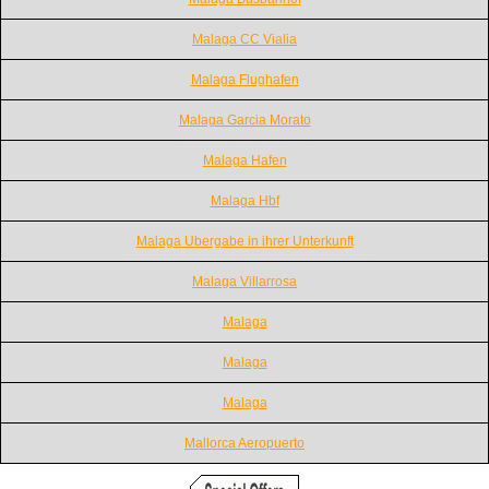
Malaga CC Vialia
Malaga Flughafen
Malaga Garcia Morato
Malaga Hafen
Malaga Hbf
Malaga Ubergabe in ihrer Unterkunft
Malaga Villarrosa
Malaga
Malaga
Malaga
Mallorca Aeropuerto