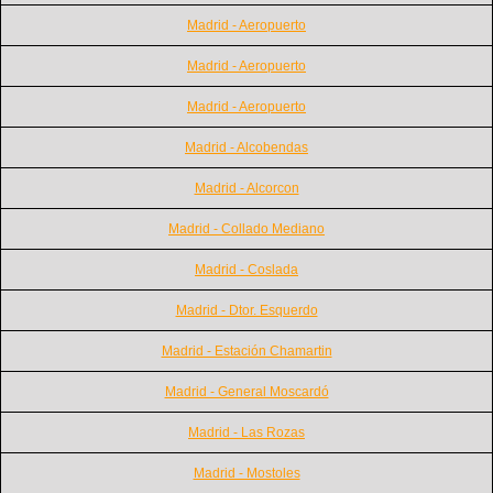
Madrid - Aeropuerto
Madrid - Aeropuerto
Madrid - Aeropuerto
Madrid - Alcobendas
Madrid - Alcorcon
Madrid - Collado Mediano
Madrid - Coslada
Madrid - Dtor. Esquerdo
Madrid - Estación Chamartin
Madrid - General Moscardó
Madrid - Las Rozas
Madrid - Mostoles