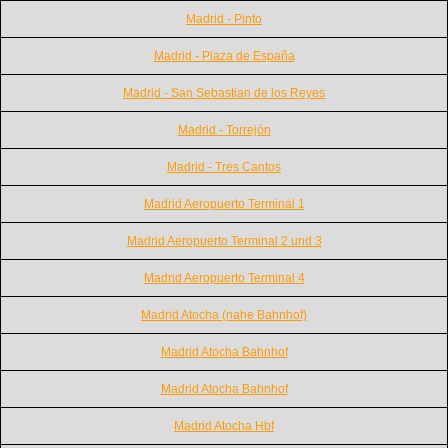
Madrid - Pinto
Madrid - Plaza de España
Madrid - San Sebastian de los Reyes
Madrid - Torrejón
Madrid - Tres Cantos
Madrid Aeropuerto Terminal 1
Madrid Aeropuerto Terminal 2 und 3
Madrid Aeropuerto Terminal 4
Madrid Atocha (nahe Bahnhof)
Madrid Atocha Bahnhof
Madrid Atocha Bahnhof
Madrid Atocha Hbf