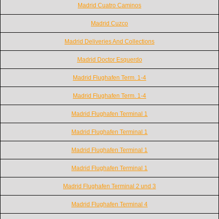
Madrid Cuatro Caminos
Madrid Cuzco
Madrid Deliveries And Collections
Madrid Doctor Esquerdo
Madrid Flughafen Term. 1-4
Madrid Flughafen Term. 1-4
Madrid Flughafen Terminal 1
Madrid Flughafen Terminal 1
Madrid Flughafen Terminal 1
Madrid Flughafen Terminal 1
Madrid Flughafen Terminal 2 und 3
Madrid Flughafen Terminal 4