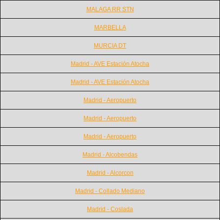
MALAGA RR STN
MARBELLA
MURCIA DT
Madrid - AVE Estación Atocha
Madrid - AVE Estación Atocha
Madrid - Aeropuerto
Madrid - Aeropuerto
Madrid - Aeropuerto
Madrid - Alcobendas
Madrid - Alcorcon
Madrid - Collado Mediano
Madrid - Coslada