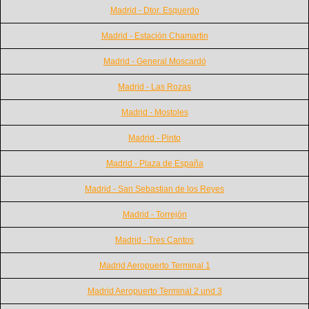
Madrid - Dtor. Esquerdo
Madrid - Estación Chamartin
Madrid - General Moscardó
Madrid - Las Rozas
Madrid - Mostoles
Madrid - Pinto
Madrid - Plaza de España
Madrid - San Sebastian de los Reyes
Madrid - Torrejón
Madrid - Tres Cantos
Madrid Aeropuerto Terminal 1
Madrid Aeropuerto Terminal 2 und 3