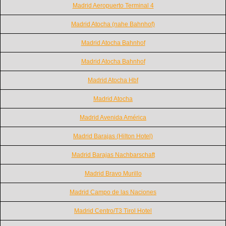
Madrid Aeropuerto Terminal 4
Madrid Atocha (nahe Bahnhof)
Madrid Atocha Bahnhof
Madrid Atocha Bahnhof
Madrid Atocha Hbf
Madrid Atocha
Madrid Avenida América
Madrid Barajas (Hilton Hotel)
Madrid Barajas Nachbarschaft
Madrid Bravo Murillo
Madrid Campo de las Naciones
Madrid Centro/T3 Tirol Hotel