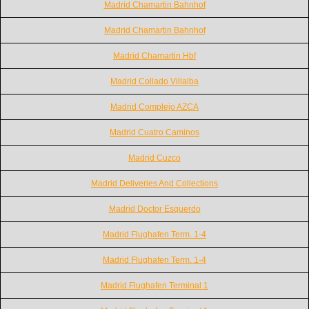
Madrid Chamartin Bahnhof
Madrid Chamartin Bahnhof
Madrid Chamartin Hbf
Madrid Collado Villalba
Madrid Complejo AZCA
Madrid Cuatro Caminos
Madrid Cuzco
Madrid Deliveries And Collections
Madrid Doctor Esquerdo
Madrid Flughafen Term. 1-4
Madrid Flughafen Term. 1-4
Madrid Flughafen Terminal 1