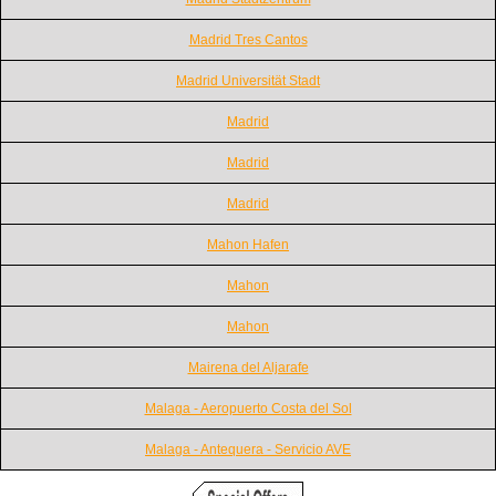
Madrid Tres Cantos
Madrid Universität Stadt
Madrid
Madrid
Madrid
Mahon Hafen
Mahon
Mahon
Mairena del Aljarafe
Malaga - Aeropuerto Costa del Sol
Malaga - Antequera - Servicio AVE