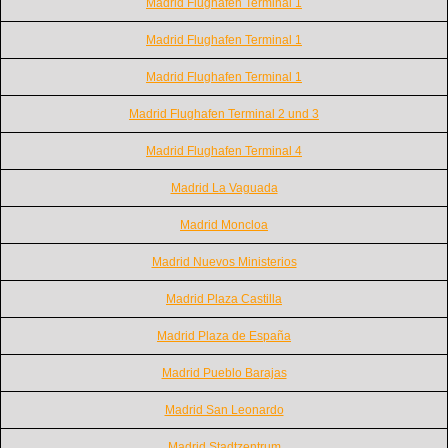
Madrid Flughafen Terminal 1
Madrid Flughafen Terminal 1
Madrid Flughafen Terminal 1
Madrid Flughafen Terminal 2 und 3
Madrid Flughafen Terminal 4
Madrid La Vaguada
Madrid Moncloa
Madrid Nuevos Ministerios
Madrid Plaza Castilla
Madrid Plaza de España
Madrid Pueblo Barajas
Madrid San Leonardo
Madrid Stadtzentrum