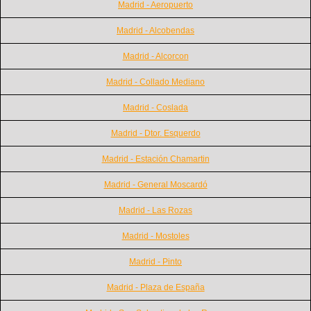
Madrid - Aeropuerto
Madrid - Alcobendas
Madrid - Alcorcon
Madrid - Collado Mediano
Madrid - Coslada
Madrid - Dtor. Esquerdo
Madrid - Estación Chamartin
Madrid - General Moscardó
Madrid - Las Rozas
Madrid - Mostoles
Madrid - Pinto
Madrid - Plaza de España