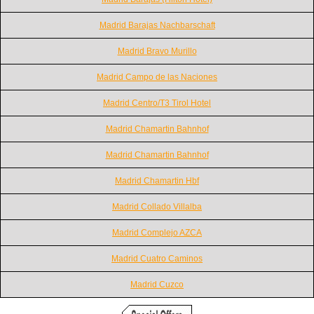
Madrid Barajas Nachbarschaft
Madrid Bravo Murillo
Madrid Campo de las Naciones
Madrid Centro/T3 Tirol Hotel
Madrid Chamartin Bahnhof
Madrid Chamartin Bahnhof
Madrid Chamartin Hbf
Madrid Collado Villalba
Madrid Complejo AZCA
Madrid Cuatro Caminos
Madrid Cuzco