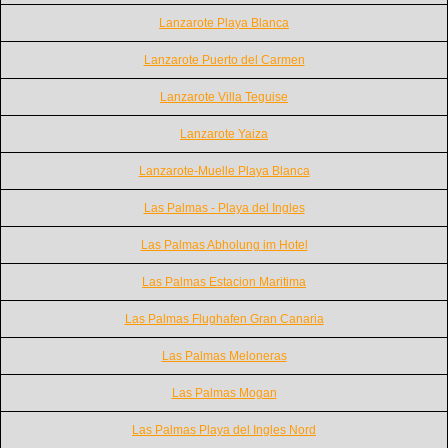
Lanzarote Playa Blanca
Lanzarote Puerto del Carmen
Lanzarote Villa Teguise
Lanzarote Yaiza
Lanzarote-Muelle Playa Blanca
Las Palmas - Playa del Ingles
Las Palmas Abholung im Hotel
Las Palmas Estacion Maritima
Las Palmas Flughafen Gran Canaria
Las Palmas Meloneras
Las Palmas Mogan
Las Palmas Playa del Ingles Nord