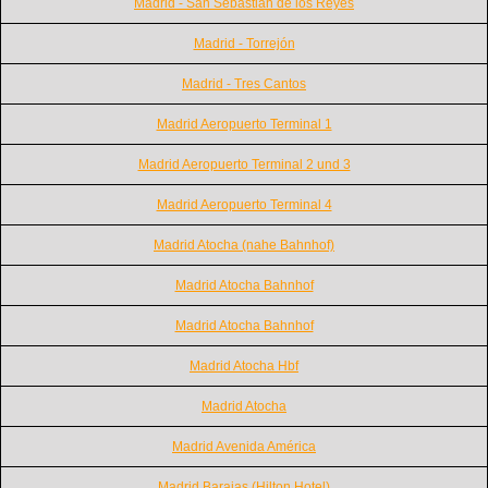
Madrid - San Sebastian de los Reyes
Madrid - Torrejón
Madrid - Tres Cantos
Madrid Aeropuerto Terminal 1
Madrid Aeropuerto Terminal 2 und 3
Madrid Aeropuerto Terminal 4
Madrid Atocha (nahe Bahnhof)
Madrid Atocha Bahnhof
Madrid Atocha Bahnhof
Madrid Atocha Hbf
Madrid Atocha
Madrid Avenida América
Madrid Barajas (Hilton Hotel)