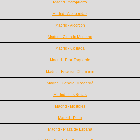
Madrid - Aeropuerto
Madrid - Alcobendas
Madrid - Alcorcon
Madrid - Collado Mediano
Madrid - Coslada
Madrid - Dtor. Esquerdo
Madrid - Estación Chamartin
Madrid - General Moscardó
Madrid - Las Rozas
Madrid - Mostoles
Madrid - Pinto
Madrid - Plaza de España