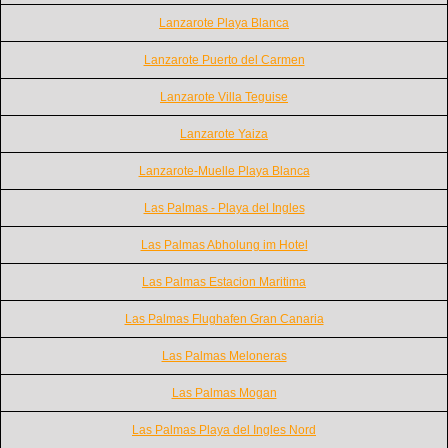
Lanzarote Playa Blanca
Lanzarote Puerto del Carmen
Lanzarote Villa Teguise
Lanzarote Yaiza
Lanzarote-Muelle Playa Blanca
Las Palmas - Playa del Ingles
Las Palmas Abholung im Hotel
Las Palmas Estacion Maritima
Las Palmas Flughafen Gran Canaria
Las Palmas Meloneras
Las Palmas Mogan
Las Palmas Playa del Ingles Nord