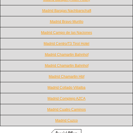
Madrid Barajas Nachbarschaft
Madrid Bravo Murillo
Madrid Campo de las Naciones
Madrid Centro/T3 Tirol Hotel
Madrid Chamartin Bahnhof
Madrid Chamartin Bahnhof
Madrid Chamartin Hbf
Madrid Collado Villalba
Madrid Complejo AZCA
Madrid Cuatro Caminos
Madrid Cuzco