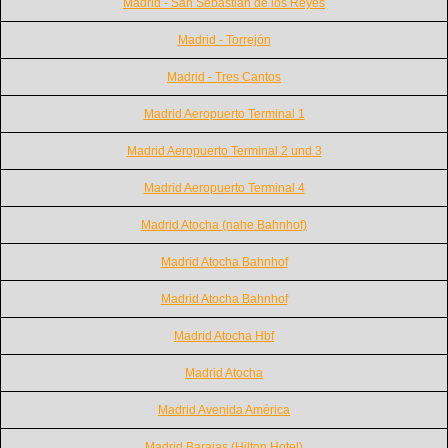
Madrid - San Sebastian de los Reyes
Madrid - Torrejón
Madrid - Tres Cantos
Madrid Aeropuerto Terminal 1
Madrid Aeropuerto Terminal 2 und 3
Madrid Aeropuerto Terminal 4
Madrid Atocha (nahe Bahnhof)
Madrid Atocha Bahnhof
Madrid Atocha Bahnhof
Madrid Atocha Hbf
Madrid Atocha
Madrid Avenida América
Madrid Barajas (Hilton Hotel)