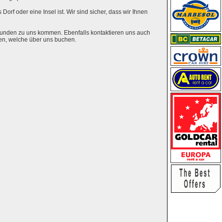
Dorf oder eine Insel ist. Wir sind sicher, dass wir Ihnen
eunden zu uns kommen. Ebenfalls kontaktieren uns auch
en, welche über uns buchen.