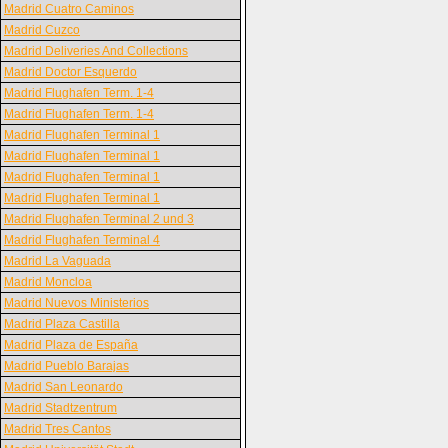
Madrid Cuatro Caminos
Madrid Cuzco
Madrid Deliveries And Collections
Madrid Doctor Esquerdo
Madrid Flughafen Term. 1-4
Madrid Flughafen Term. 1-4
Madrid Flughafen Terminal 1
Madrid Flughafen Terminal 1
Madrid Flughafen Terminal 1
Madrid Flughafen Terminal 1
Madrid Flughafen Terminal 2 und 3
Madrid Flughafen Terminal 4
Madrid La Vaguada
Madrid Moncloa
Madrid Nuevos Ministerios
Madrid Plaza Castilla
Madrid Plaza de España
Madrid Pueblo Barajas
Madrid San Leonardo
Madrid Stadtzentrum
Madrid Tres Cantos