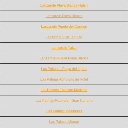
Lanzarote Playa Blanca Hafen
Lanzarote Playa Blanca
Lanzarote Puerto del Carmen
Lanzarote Villa Teguise
Lanzarote Yaiza
Lanzarote-Muelle Playa Blanca
Las Palmas - Playa del Ingles
Las Palmas Abholung im Hotel
Las Palmas Estacion Maritima
Las Palmas Flughafen Gran Canaria
Las Palmas Meloneras
Las Palmas Mogan