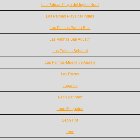
Las Palmas Playa del Ingles Nord
Las Palmas Playa del Ingles
Las Palmas Puerto Rico
Las Palmas San Agustín
Las Palmas Sebadal
Las Palmas-Muelle de Agaete
Las Rozas
Leganes
Leon Bahnhof
Leon Flughafen
Leon Hbf
Leon