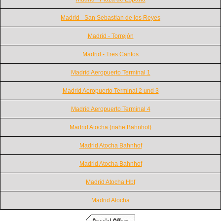
Madrid - San Sebastian de los Reyes
Madrid - Torrejón
Madrid - Tres Cantos
Madrid Aeropuerto Terminal 1
Madrid Aeropuerto Terminal 2 und 3
Madrid Aeropuerto Terminal 4
Madrid Atocha (nahe Bahnhof)
Madrid Atocha Bahnhof
Madrid Atocha Bahnhof
Madrid Atocha Hbf
Madrid Atocha