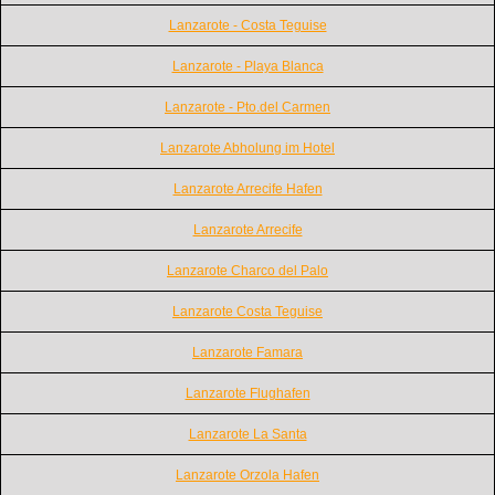
Lanzarote - Costa Teguise
Lanzarote - Playa Blanca
Lanzarote - Pto.del Carmen
Lanzarote Abholung im Hotel
Lanzarote Arrecife Hafen
Lanzarote Arrecife
Lanzarote Charco del Palo
Lanzarote Costa Teguise
Lanzarote Famara
Lanzarote Flughafen
Lanzarote La Santa
Lanzarote Orzola Hafen