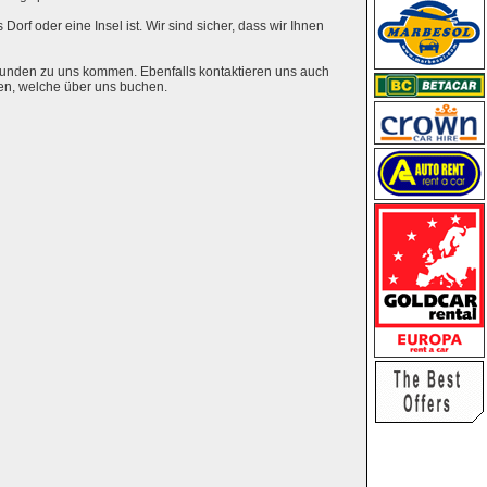
Dorf oder eine Insel ist. Wir sind sicher, dass wir Ihnen
eunden zu uns kommen. Ebenfalls kontaktieren uns auch
en, welche über uns buchen.