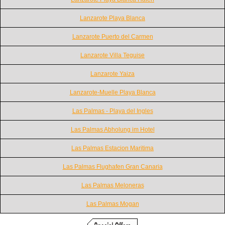
Lanzarote Playa Blanca
Lanzarote Puerto del Carmen
Lanzarote Villa Teguise
Lanzarote Yaiza
Lanzarote-Muelle Playa Blanca
Las Palmas - Playa del Ingles
Las Palmas Abholung im Hotel
Las Palmas Estacion Maritima
Las Palmas Flughafen Gran Canaria
Las Palmas Meloneras
Las Palmas Mogan