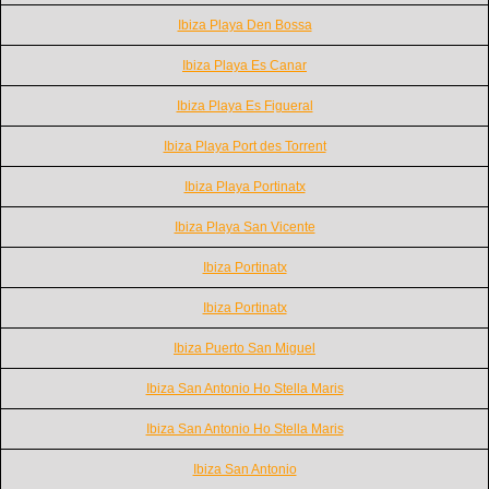
Ibiza Playa Den Bossa
Ibiza Playa Es Canar
Ibiza Playa Es Figueral
Ibiza Playa Port des Torrent
Ibiza Playa Portinatx
Ibiza Playa San Vicente
Ibiza Portinatx
Ibiza Portinatx
Ibiza Puerto San Miguel
Ibiza San Antonio Ho Stella Maris
Ibiza San Antonio Ho Stella Maris
Ibiza San Antonio