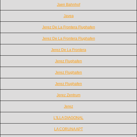
Jaen Bahnhof
Javea
Jerez De La Frontera Flughafen
Jerez De La Frontera Flughafen
Jerez De La Frontera
Jerez Flughafen
Jerez Flughafen
Jerez Flughafen
Jerez Zentrum
Jerez
L'ILLA DIAGONAL
LA CORUNA APT