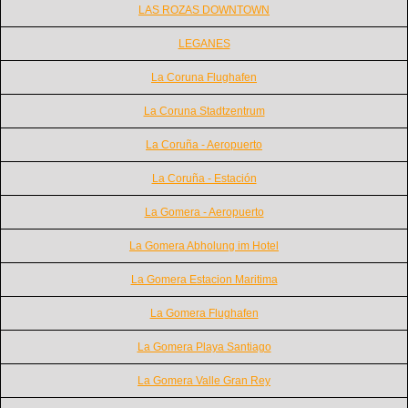
LAS ROZAS DOWNTOWN
LEGANES
La Coruna Flughafen
La Coruna Stadtzentrum
La Coruña - Aeropuerto
La Coruña - Estación
La Gomera - Aeropuerto
La Gomera Abholung im Hotel
La Gomera Estacion Maritima
La Gomera Flughafen
La Gomera Playa Santiago
La Gomera Valle Gran Rey