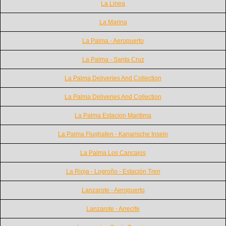
La Linea
La Marina
La Palma - Aeropuerto
La Palma - Santa Cruz
La Palma Deliveries And Collection
La Palma Deliveries And Collection
La Palma Estacion Maritima
La Palma Flughafen - Kanarische Inseln
La Palma Los Cancajos
La Rioja - Logroño - Estación Tren
Lanzarote - Aeropuerto
Lanzarote - Arrecife