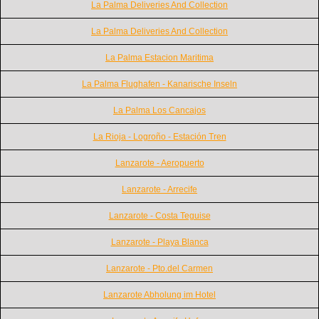
La Palma Deliveries And Collection
La Palma Deliveries And Collection
La Palma Estacion Maritima
La Palma Flughafen - Kanarische Inseln
La Palma Los Cancajos
La Rioja - Logroño - Estación Tren
Lanzarote - Aeropuerto
Lanzarote - Arrecife
Lanzarote - Costa Teguise
Lanzarote - Playa Blanca
Lanzarote - Pto.del Carmen
Lanzarote Abholung im Hotel