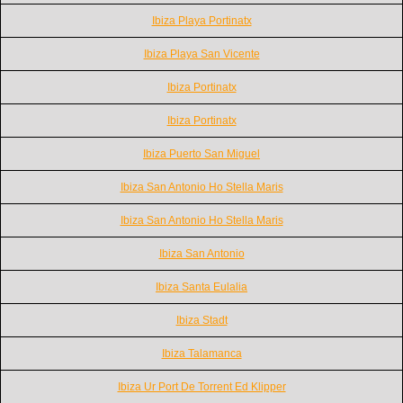
Ibiza Playa Portinatx
Ibiza Playa San Vicente
Ibiza Portinatx
Ibiza Portinatx
Ibiza Puerto San Miguel
Ibiza San Antonio Ho Stella Maris
Ibiza San Antonio Ho Stella Maris
Ibiza San Antonio
Ibiza Santa Eulalia
Ibiza Stadt
Ibiza Talamanca
Ibiza Ur Port De Torrent Ed Klipper