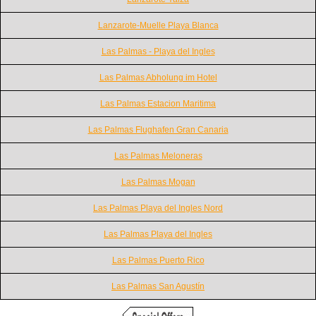
Lanzarote-Muelle Playa Blanca
Las Palmas - Playa del Ingles
Las Palmas Abholung im Hotel
Las Palmas Estacion Maritima
Las Palmas Flughafen Gran Canaria
Las Palmas Meloneras
Las Palmas Mogan
Las Palmas Playa del Ingles Nord
Las Palmas Playa del Ingles
Las Palmas Puerto Rico
Las Palmas San Agustín