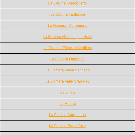
La Coruña - Aeropuerto
La Coruña - Estación
La Gomera - Aeropuerto
La Gomera Abholung im Hotel
La Gomera Estacion Maritima
La Gomera Flughafen
La Gomera Playa Santiago
La Gomera Valle Gran Rey
La Linea
La Marina
La Palma - Aeropuerto
La Palma - Santa Cruz