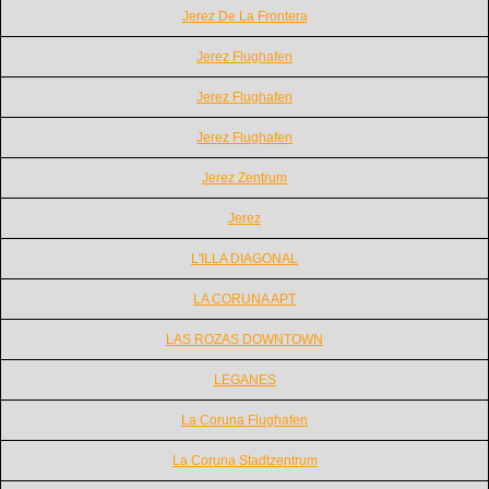
Jerez De La Frontera
Jerez Flughafen
Jerez Flughafen
Jerez Flughafen
Jerez Zentrum
Jerez
L'ILLA DIAGONAL
LA CORUNA APT
LAS ROZAS DOWNTOWN
LEGANES
La Coruna Flughafen
La Coruna Stadtzentrum