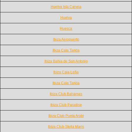
Huelva Isla Canela
Huelva
Huesca
Ibiza Aeropuerto
Ibiza Cala Tarida
Ibiza Bahia de San Antonio
Ibiza Cala Leña
Ibiza Cala Tarida
Ibiza Club Bahamas
Ibiza Club Paradise
Ibiza Club Punta Arabi
Ibiza Club Stella Maris