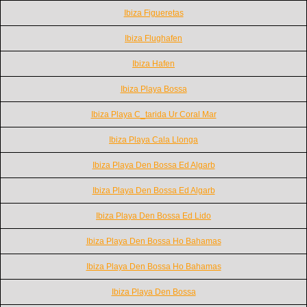
Ibiza Figueretas
Ibiza Flughafen
Ibiza Hafen
Ibiza Playa Bossa
Ibiza Playa C_tarida Ur Coral Mar
Ibiza Playa Cala Llonga
Ibiza Playa Den Bossa Ed Algarb
Ibiza Playa Den Bossa Ed Algarb
Ibiza Playa Den Bossa Ed Lido
Ibiza Playa Den Bossa Ho Bahamas
Ibiza Playa Den Bossa Ho Bahamas
Ibiza Playa Den Bossa