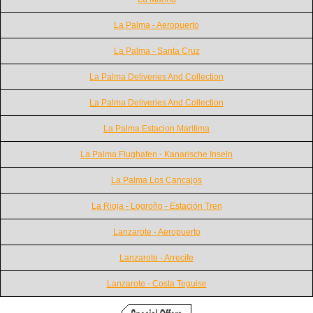
La Palma - Aeropuerto
La Palma - Santa Cruz
La Palma Deliveries And Collection
La Palma Deliveries And Collection
La Palma Estacion Maritima
La Palma Flughafen - Kanarische Inseln
La Palma Los Cancajos
La Rioja - Logroño - Estación Tren
Lanzarote - Aeropuerto
Lanzarote - Arrecife
Lanzarote - Costa Teguise