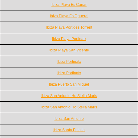
Ibiza Playa Es Canar
Ibiza Playa Es Figueral
Ibiza Playa Port des Torrent
Ibiza Playa Portinatx
Ibiza Playa San Vicente
Ibiza Portinatx
Ibiza Portinatx
Ibiza Puerto San Miguel
Ibiza San Antonio Ho Stella Maris
Ibiza San Antonio Ho Stella Maris
Ibiza San Antonio
Ibiza Santa Eulalia