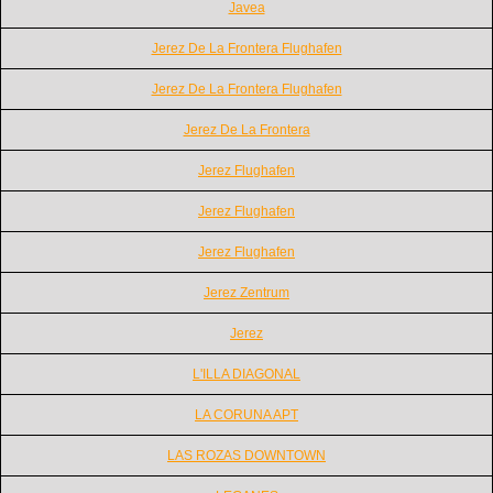
Javea
Jerez De La Frontera Flughafen
Jerez De La Frontera Flughafen
Jerez De La Frontera
Jerez Flughafen
Jerez Flughafen
Jerez Flughafen
Jerez Zentrum
Jerez
L'ILLA DIAGONAL
LA CORUNA APT
LAS ROZAS DOWNTOWN