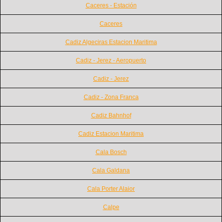
Caceres - Estación
Caceres
Cadiz Algeciras Estacion Maritima
Cadiz - Jerez - Aeropuerto
Cadiz - Jerez
Cadiz - Zona Franca
Cadiz Bahnhof
Cadiz Estacion Maritima
Cala Bosch
Cala Galdana
Cala Porter Alaior
Calpe