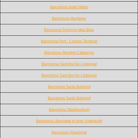
Barcelona Hotel Hilton
Barcelona Muntaner
Barcelona Poligono Mas Blau
Barcelona Port - Cruises Terminal
Barcelona Rambla Catalunya
Barcelona Sant Boi De Llobregat
Barcelona Sant Boi De Llobregat
Barcelona Sants Bahnhof
Barcelona Sants Bahnhof
Barcelona Stadtzentrum
Barcelona Ubergabe in ihrer Unterkunft
Barcelona Viladomat