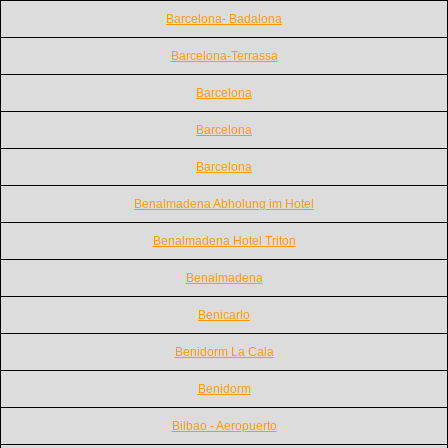
Barcelona- Badalona
Barcelona-Terrassa
Barcelona
Barcelona
Barcelona
Benalmadena Abholung im Hotel
Benalmadena Hotel Triton
Benalmadena
Benicarlo
Benidorm La Cala
Benidorm
Bilbao - Aeropuerto