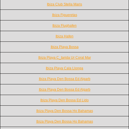
Ibiza Club Stella Maris
Ibiza Figueretas
Ibiza Flughafen
Ibiza Hafen
Ibiza Playa Bossa
Ibiza Playa C_tarida Ur Coral Mar
Ibiza Playa Cala Llonga
Ibiza Playa Den Bossa Ed Algarb
Ibiza Playa Den Bossa Ed Algarb
Ibiza Playa Den Bossa Ed Lido
Ibiza Playa Den Bossa Ho Bahamas
Ibiza Playa Den Bossa Ho Bahamas