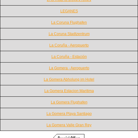
LEGANES
La Coruna Flughafen
La Coruna Stadtzentrum
La Coruña - Aeropuerto
La Coruña - Estación
La Gomera - Aeropuerto
La Gomera Abholung im Hotel
La Gomera Estacion Maritima
La Gomera Flughafen
La Gomera Playa Santiago
La Gomera Valle Gran Rey