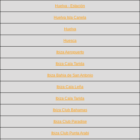
Huelva - Estación
Huelva Isla Canela
Huelva
Huesca
Ibiza Aeropuerto
Ibiza Cala Tarida
Ibiza Bahia de San Antonio
Ibiza Cala Leña
Ibiza Cala Tarida
Ibiza Club Bahamas
Ibiza Club Paradise
Ibiza Club Punta Arabi