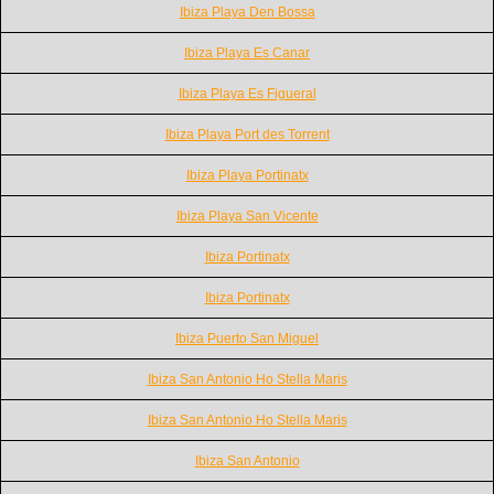
Ibiza Playa Den Bossa
Ibiza Playa Es Canar
Ibiza Playa Es Figueral
Ibiza Playa Port des Torrent
Ibiza Playa Portinatx
Ibiza Playa San Vicente
Ibiza Portinatx
Ibiza Portinatx
Ibiza Puerto San Miguel
Ibiza San Antonio Ho Stella Maris
Ibiza San Antonio Ho Stella Maris
Ibiza San Antonio