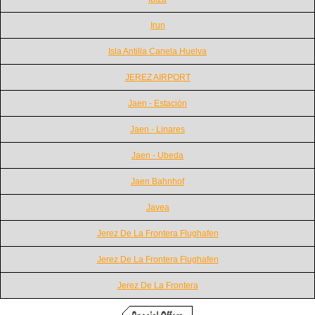
Irun
Isla Antilla Canela Huelva
JEREZ AIRPORT
Jaen - Estación
Jaen - Linares
Jaen - Ubeda
Jaen Bahnhof
Javea
Jerez De La Frontera Flughafen
Jerez De La Frontera Flughafen
Jerez De La Frontera