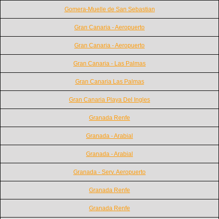
Gomera-Muelle de San Sebastian
Gran Canaria - Aeropuerto
Gran Canaria - Aeropuerto
Gran Canaria - Las Palmas
Gran Canaria Las Palmas
Gran Canaria Playa Del Ingles
Granada Renfe
Granada - Arabial
Granada - Arabial
Granada - Serv. Aeropuerto
Granada Renfe
Granada Renfe