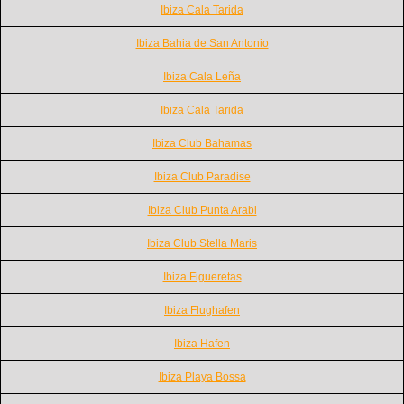
Ibiza Cala Tarida
Ibiza Bahia de San Antonio
Ibiza Cala Leña
Ibiza Cala Tarida
Ibiza Club Bahamas
Ibiza Club Paradise
Ibiza Club Punta Arabi
Ibiza Club Stella Maris
Ibiza Figueretas
Ibiza Flughafen
Ibiza Hafen
Ibiza Playa Bossa