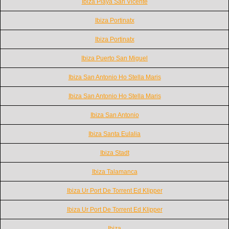
Ibiza Playa San Vicente
Ibiza Portinatx
Ibiza Portinatx
Ibiza Puerto San Miguel
Ibiza San Antonio Ho Stella Maris
Ibiza San Antonio Ho Stella Maris
Ibiza San Antonio
Ibiza Santa Eulalia
Ibiza Stadt
Ibiza Talamanca
Ibiza Ur Port De Torrent Ed Klipper
Ibiza Ur Port De Torrent Ed Klipper
Ibiza