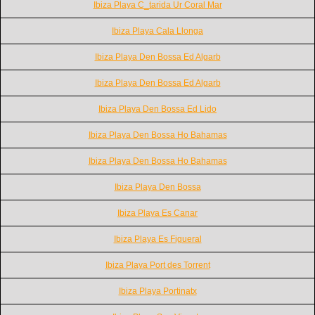
Ibiza Playa C_tarida Ur Coral Mar
Ibiza Playa Cala Llonga
Ibiza Playa Den Bossa Ed Algarb
Ibiza Playa Den Bossa Ed Algarb
Ibiza Playa Den Bossa Ed Lido
Ibiza Playa Den Bossa Ho Bahamas
Ibiza Playa Den Bossa Ho Bahamas
Ibiza Playa Den Bossa
Ibiza Playa Es Canar
Ibiza Playa Es Figueral
Ibiza Playa Port des Torrent
Ibiza Playa Portinatx