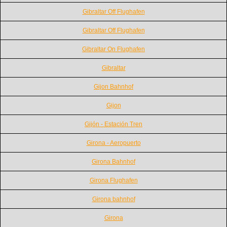
Gibraltar Off Flughafen
Gibraltar Off Flughafen
Gibraltar On Flughafen
Gibraltar
Gijon Bahnhof
Gijon
Gijón - Estación Tren
Girona - Aeropuerto
Girona Bahnhof
Girona Flughafen
Girona bahnhof
Girona