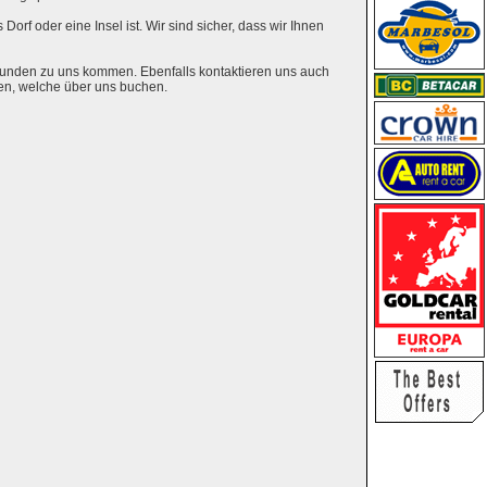
Dorf oder eine Insel ist. Wir sind sicher, dass wir Ihnen
eunden zu uns kommen. Ebenfalls kontaktieren uns auch
en, welche über uns buchen.