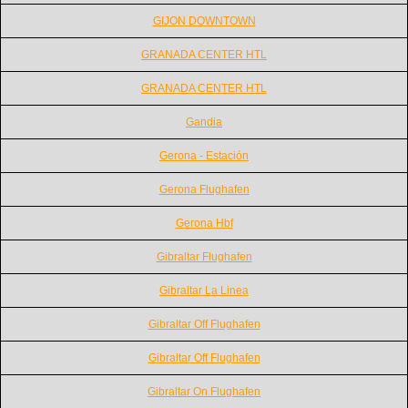
GIJON DOWNTOWN
GRANADA CENTER HTL
GRANADA CENTER HTL
Gandia
Gerona - Estación
Gerona Flughafen
Gerona Hbf
Gibraltar Flughafen
Gibraltar La Linea
Gibraltar Off Flughafen
Gibraltar Off Flughafen
Gibraltar On Flughafen