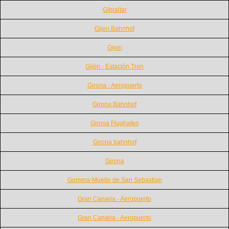
Gibraltar
Gijon Bahnhof
Gijon
Gijón - Estación Tren
Girona - Aeropuerto
Girona Bahnhof
Girona Flughafen
Girona bahnhof
Girona
Gomera-Muelle de San Sebastian
Gran Canaria - Aeropuerto
Gran Canaria - Aeropuerto