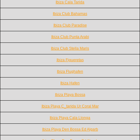
Ibiza Cala Tarida
Ibiza Club Bahamas
Ibiza Club Paradise
Ibiza Club Punta Arabi
Ibiza Club Stella Maris
Ibiza Figueretas
Ibiza Flughafen
Ibiza Hafen
Ibiza Playa Bossa
Ibiza Playa C_tarida Ur Coral Mar
Ibiza Playa Cala Llonga
Ibiza Playa Den Bossa Ed Algarb