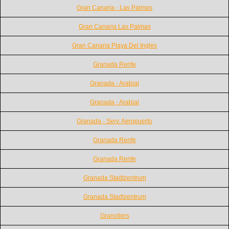
Gran Canaria - Las Palmas
Gran Canaria Las Palmas
Gran Canaria Playa Del Ingles
Granada Renfe
Granada - Arabial
Granada - Arabial
Granada - Serv. Aeropuerto
Granada Renfe
Granada Renfe
Granada Stadtzentrum
Granada Stadtzentrum
Granollers