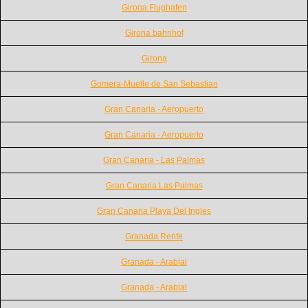
Girona Flughafen
Girona bahnhof
Girona
Gomera-Muelle de San Sebastian
Gran Canaria - Aeropuerto
Gran Canaria - Aeropuerto
Gran Canaria - Las Palmas
Gran Canaria Las Palmas
Gran Canaria Playa Del Ingles
Granada Renfe
Granada - Arabial
Granada - Arabial