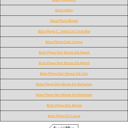
Ibiza Hafen
Ibiza Playa Bossa
Ibiza Playa C_tarida Ur Coral Mar
Ibiza Playa Cala Llonga
Ibiza Playa Den Bossa Ed Algarb
Ibiza Playa Den Bossa Ed Algarb
Ibiza Playa Den Bossa Ed Lido
Ibiza Playa Den Bossa Ho Bahamas
Ibiza Playa Den Bossa Ho Bahamas
Ibiza Playa Den Bossa
Ibiza Playa Es Canar