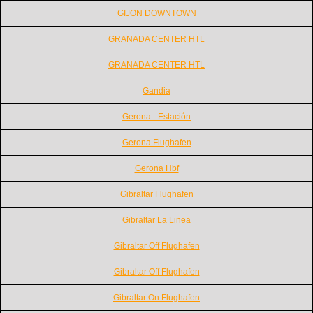
GIJON DOWNTOWN
GRANADA CENTER HTL
GRANADA CENTER HTL
Gandia
Gerona - Estación
Gerona Flughafen
Gerona Hbf
Gibraltar Flughafen
Gibraltar La Linea
Gibraltar Off Flughafen
Gibraltar Off Flughafen
Gibraltar On Flughafen