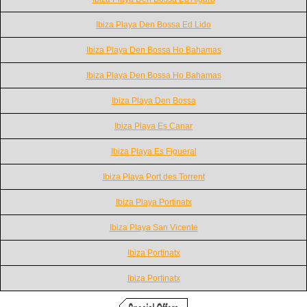
Ibiza Playa Den Bossa Ed Lido
Ibiza Playa Den Bossa Ho Bahamas
Ibiza Playa Den Bossa Ho Bahamas
Ibiza Playa Den Bossa
Ibiza Playa Es Canar
Ibiza Playa Es Figueral
Ibiza Playa Port des Torrent
Ibiza Playa Portinatx
Ibiza Playa San Vicente
Ibiza Portinatx
Ibiza Portinatx