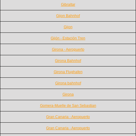
Gibraltar
Gijon Bahnhof
Gijon
Gijón - Estación Tren
Girona - Aeropuerto
Girona Bahnhof
Girona Flughafen
Girona bahnhof
Girona
Gomera-Muelle de San Sebastian
Gran Canaria - Aeropuerto
Gran Canaria - Aeropuerto