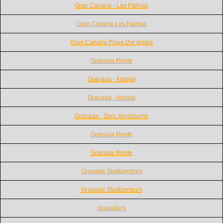
Gran Canaria - Las Palmas
Gran Canaria Las Palmas
Gran Canaria Playa Del Ingles
Granada Renfe
Granada - Arabial
Granada - Arabial
Granada - Serv. Aeropuerto
Granada Renfe
Granada Renfe
Granada Stadtzentrum
Granada Stadtzentrum
Granollers