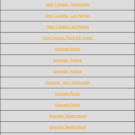
Gran Canaria - Aeropuerto
Gran Canaria - Las Palmas
Gran Canaria Las Palmas
Gran Canaria Playa Del Ingles
Granada Renfe
Granada - Arabial
Granada - Arabial
Granada - Serv. Aeropuerto
Granada Renfe
Granada Renfe
Granada Stadtzentrum
Granada Stadtzentrum