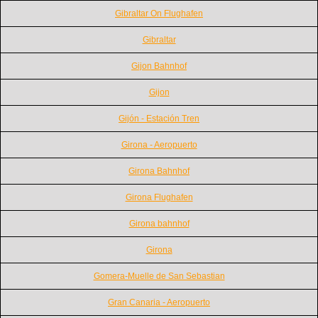
Gibraltar On Flughafen
Gibraltar
Gijon Bahnhof
Gijon
Gijón - Estación Tren
Girona - Aeropuerto
Girona Bahnhof
Girona Flughafen
Girona bahnhof
Girona
Gomera-Muelle de San Sebastian
Gran Canaria - Aeropuerto