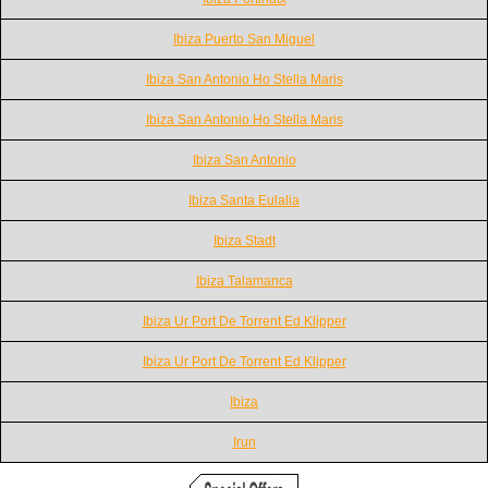
Ibiza Puerto San Miguel
Ibiza San Antonio Ho Stella Maris
Ibiza San Antonio Ho Stella Maris
Ibiza San Antonio
Ibiza Santa Eulalia
Ibiza Stadt
Ibiza Talamanca
Ibiza Ur Port De Torrent Ed Klipper
Ibiza Ur Port De Torrent Ed Klipper
Ibiza
Irun