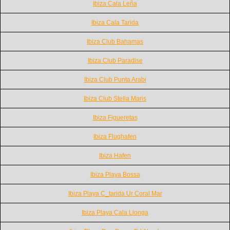
Ibiza Cala Leña
Ibiza Cala Tarida
Ibiza Club Bahamas
Ibiza Club Paradise
Ibiza Club Punta Arabi
Ibiza Club Stella Maris
Ibiza Figueretas
Ibiza Flughafen
Ibiza Hafen
Ibiza Playa Bossa
Ibiza Playa C_tarida Ur Coral Mar
Ibiza Playa Cala Llonga