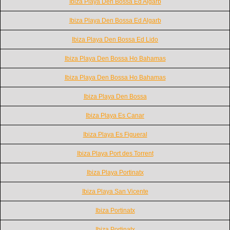
Ibiza Playa Den Bossa Ed Algarb
Ibiza Playa Den Bossa Ed Algarb
Ibiza Playa Den Bossa Ed Lido
Ibiza Playa Den Bossa Ho Bahamas
Ibiza Playa Den Bossa Ho Bahamas
Ibiza Playa Den Bossa
Ibiza Playa Es Canar
Ibiza Playa Es Figueral
Ibiza Playa Port des Torrent
Ibiza Playa Portinatx
Ibiza Playa San Vicente
Ibiza Portinatx
Ibiza Portinatx