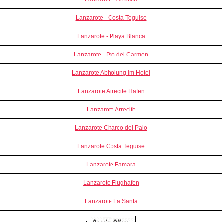
Lanzarote - Costa Teguise
Lanzarote - Playa Blanca
Lanzarote - Pto.del Carmen
Lanzarote Abholung im Hotel
Lanzarote Arrecife Hafen
Lanzarote Arrecife
Lanzarote Charco del Palo
Lanzarote Costa Teguise
Lanzarote Famara
Lanzarote Flughafen
Lanzarote La Santa