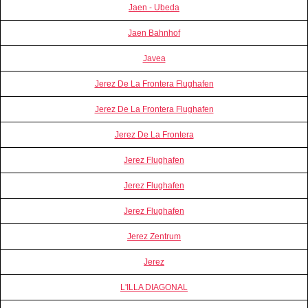
Jaen - Ubeda
Jaen Bahnhof
Javea
Jerez De La Frontera Flughafen
Jerez De La Frontera Flughafen
Jerez De La Frontera
Jerez Flughafen
Jerez Flughafen
Jerez Flughafen
Jerez Zentrum
Jerez
L'ILLA DIAGONAL