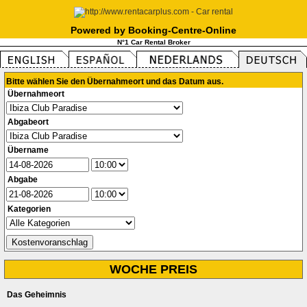
Powered by Booking-Centre-Online
N°1 Car Rental Broker
Bitte wählen Sie den Übernahmeort und das Datum aus.
Übernahmeort
Abgabeort
Übername
Abgabe
Kategorien
WOCHE PREIS
Das Geheimnis