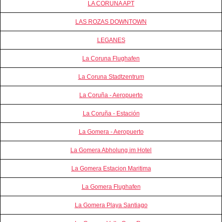
LA CORUNA APT
LAS ROZAS DOWNTOWN
LEGANES
La Coruna Flughafen
La Coruna Stadtzentrum
La Coruña - Aeropuerto
La Coruña - Estación
La Gomera - Aeropuerto
La Gomera Abholung im Hotel
La Gomera Estacion Maritima
La Gomera Flughafen
La Gomera Playa Santiago