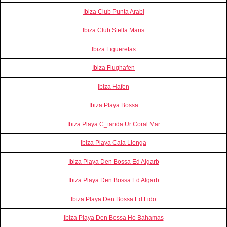
Ibiza Club Punta Arabi
Ibiza Club Stella Maris
Ibiza Figueretas
Ibiza Flughafen
Ibiza Hafen
Ibiza Playa Bossa
Ibiza Playa C_tarida Ur Coral Mar
Ibiza Playa Cala Llonga
Ibiza Playa Den Bossa Ed Algarb
Ibiza Playa Den Bossa Ed Algarb
Ibiza Playa Den Bossa Ed Lido
Ibiza Playa Den Bossa Ho Bahamas