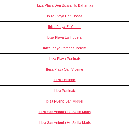
Ibiza Playa Den Bossa Ho Bahamas
Ibiza Playa Den Bossa
Ibiza Playa Es Canar
Ibiza Playa Es Figueral
Ibiza Playa Port des Torrent
Ibiza Playa Portinatx
Ibiza Playa San Vicente
Ibiza Portinatx
Ibiza Portinatx
Ibiza Puerto San Miguel
Ibiza San Antonio Ho Stella Maris
Ibiza San Antonio Ho Stella Maris