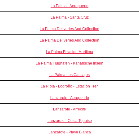
La Palma - Aeropuerto
La Palma - Santa Cruz
La Palma Deliveries And Collection
La Palma Deliveries And Collection
La Palma Estacion Maritima
La Palma Flughafen - Kanarische Inseln
La Palma Los Cancajos
La Rioja - Logroño - Estación Tren
Lanzarote - Aeropuerto
Lanzarote - Arrecife
Lanzarote - Costa Teguise
Lanzarote - Playa Blanca