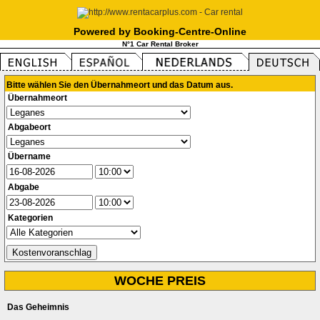
Powered by Booking-Centre-Online
N°1 Car Rental Broker
Bitte wählen Sie den Übernahmeort und das Datum aus.
Übernahmeort
Abgabeort
Übername
Abgabe
Kategorien
WOCHE PREIS
Das Geheimnis