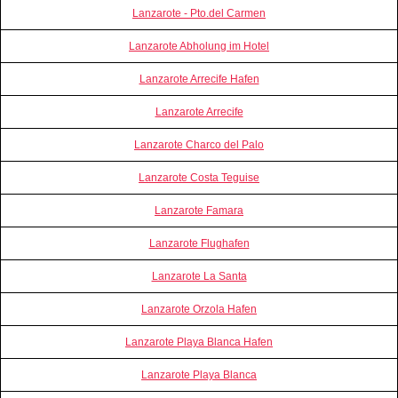
Lanzarote - Pto.del Carmen
Lanzarote Abholung im Hotel
Lanzarote Arrecife Hafen
Lanzarote Arrecife
Lanzarote Charco del Palo
Lanzarote Costa Teguise
Lanzarote Famara
Lanzarote Flughafen
Lanzarote La Santa
Lanzarote Orzola Hafen
Lanzarote Playa Blanca Hafen
Lanzarote Playa Blanca