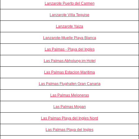
Lanzarote Puerto del Carmen
Lanzarote Villa Teguise
Lanzarote Yaiza
Lanzarote-Muelle Playa Blanca
Las Palmas - Playa del Ingles
Las Palmas Abholung im Hotel
Las Palmas Estacion Maritima
Las Palmas Flughafen Gran Canaria
Las Palmas Meloneras
Las Palmas Mogan
Las Palmas Playa del Ingles Nord
Las Palmas Playa del Ingles