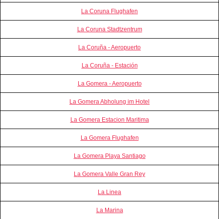
La Coruna Flughafen
La Coruna Stadtzentrum
La Coruña - Aeropuerto
La Coruña - Estación
La Gomera - Aeropuerto
La Gomera Abholung im Hotel
La Gomera Estacion Maritima
La Gomera Flughafen
La Gomera Playa Santiago
La Gomera Valle Gran Rey
La Linea
La Marina