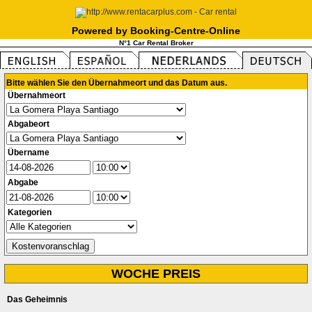
Powered by Booking-Centre-Online
N°1 Car Rental Broker
Bitte wählen Sie den Übernahmeort und das Datum aus.
Übernahmeort
Abgabeort
Übername
Abgabe
Kategorien
WOCHE PREIS
Das Geheimnis