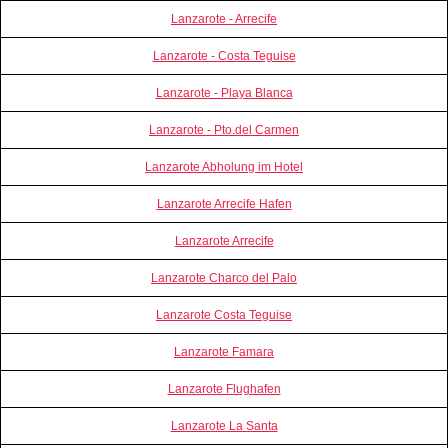
Lanzarote - Arrecife
Lanzarote - Costa Teguise
Lanzarote - Playa Blanca
Lanzarote - Pto.del Carmen
Lanzarote Abholung im Hotel
Lanzarote Arrecife Hafen
Lanzarote Arrecife
Lanzarote Charco del Palo
Lanzarote Costa Teguise
Lanzarote Famara
Lanzarote Flughafen
Lanzarote La Santa