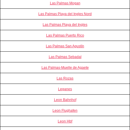
Las Palmas Mogan
Las Palmas Playa del Ingles Nord
Las Palmas Playa del Ingles
Las Palmas Puerto Rico
Las Palmas San Agustín
Las Palmas Sebadal
Las Palmas-Muelle de Agaete
Las Rozas
Leganes
Leon Bahnhof
Leon Flughafen
Leon Hbf