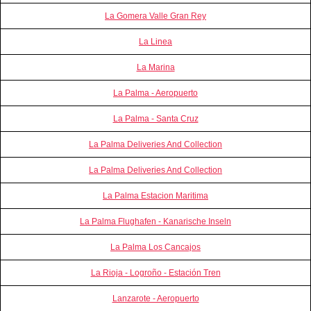
La Gomera Valle Gran Rey
La Linea
La Marina
La Palma - Aeropuerto
La Palma - Santa Cruz
La Palma Deliveries And Collection
La Palma Deliveries And Collection
La Palma Estacion Maritima
La Palma Flughafen - Kanarische Inseln
La Palma Los Cancajos
La Rioja - Logroño - Estación Tren
Lanzarote - Aeropuerto