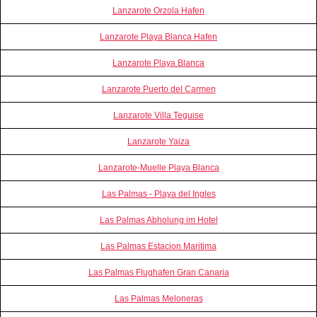
Lanzarote Orzola Hafen
Lanzarote Playa Blanca Hafen
Lanzarote Playa Blanca
Lanzarote Puerto del Carmen
Lanzarote Villa Teguise
Lanzarote Yaiza
Lanzarote-Muelle Playa Blanca
Las Palmas - Playa del Ingles
Las Palmas Abholung im Hotel
Las Palmas Estacion Maritima
Las Palmas Flughafen Gran Canaria
Las Palmas Meloneras