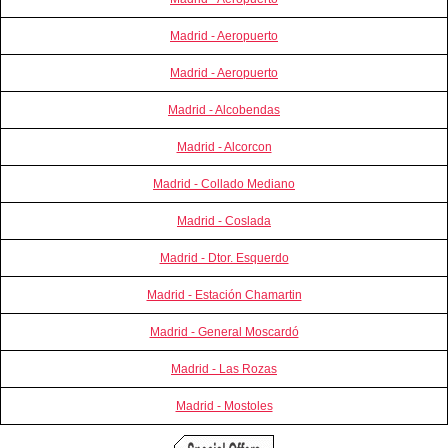
Madrid - Aeropuerto
Madrid - Aeropuerto
Madrid - Alcobendas
Madrid - Alcorcon
Madrid - Collado Mediano
Madrid - Coslada
Madrid - Dtor. Esquerdo
Madrid - Estación Chamartin
Madrid - General Moscardó
Madrid - Las Rozas
Madrid - Mostoles