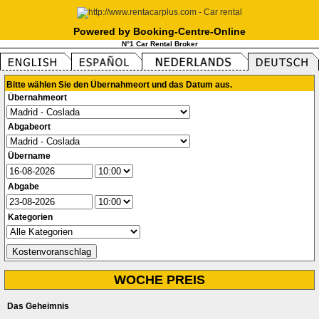
Powered by Booking-Centre-Online
N°1 Car Rental Broker
Bitte wählen Sie den Übernahmeort und das Datum aus.
Übernahmeort
Abgabeort
Übername
Abgabe
Kategorien
WOCHE PREIS
Das Geheimnis