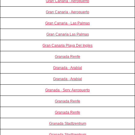
Gran Canaria - Aeropuerto
Gran Canaria - Aeropuerto
Gran Canaria - Las Palmas
Gran Canaria Las Palmas
Gran Canaria Playa Del Ingles
Granada Renfe
Granada - Arabial
Granada - Arabial
Granada - Serv. Aeropuerto
Granada Renfe
Granada Renfe
Granada Stadtzentrum
Granada Stadtzentrum