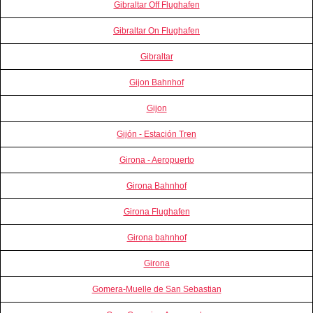
Gibraltar Off Flughafen
Gibraltar On Flughafen
Gibraltar
Gijon Bahnhof
Gijon
Gijón - Estación Tren
Girona - Aeropuerto
Girona Bahnhof
Girona Flughafen
Girona bahnhof
Girona
Gomera-Muelle de San Sebastian