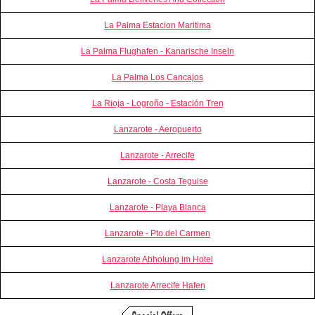
La Palma Estacion Maritima
La Palma Flughafen - Kanarische Inseln
La Palma Los Cancajos
La Rioja - Logroño - Estación Tren
Lanzarote - Aeropuerto
Lanzarote - Arrecife
Lanzarote - Costa Teguise
Lanzarote - Playa Blanca
Lanzarote - Pto.del Carmen
Lanzarote Abholung im Hotel
Lanzarote Arrecife Hafen