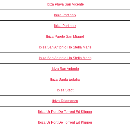
Ibiza Playa San Vicente
Ibiza Portinatx
Ibiza Portinatx
Ibiza Puerto San Miguel
Ibiza San Antonio Ho Stella Maris
Ibiza San Antonio Ho Stella Maris
Ibiza San Antonio
Ibiza Santa Eulalia
Ibiza Stadt
Ibiza Talamanca
Ibiza Ur Port De Torrent Ed Klipper
Ibiza Ur Port De Torrent Ed Klipper