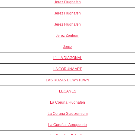
Jerez Flughafen
Jerez Flughafen
Jerez Flughafen
Jerez Zentrum
Jerez
L'ILLA DIAGONAL
LA CORUNA APT
LAS ROZAS DOWNTOWN
LEGANES
La Coruna Flughafen
La Coruna Stadtzentrum
La Coruña - Aeropuerto