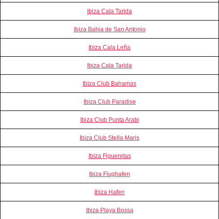
Ibiza Cala Tarida
Ibiza Bahia de San Antonio
Ibiza Cala Leña
Ibiza Cala Tarida
Ibiza Club Bahamas
Ibiza Club Paradise
Ibiza Club Punta Arabi
Ibiza Club Stella Maris
Ibiza Figueretas
Ibiza Flughafen
Ibiza Hafen
Ibiza Playa Bossa