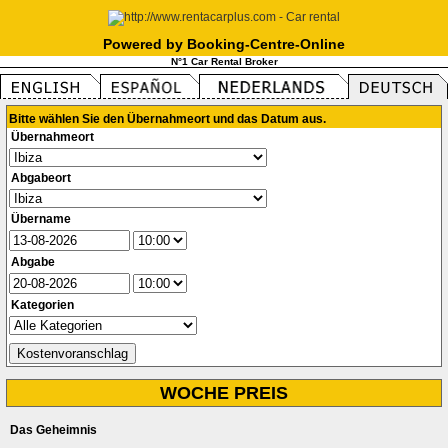
Powered by Booking-Centre-Online
N°1 Car Rental Broker
Bitte wählen Sie den Übernahmeort und das Datum aus.
Übernahmeort
Abgabeort
Übername
Abgabe
Kategorien
WOCHE PREIS
Das Geheimnis