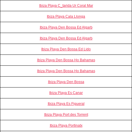
Ibiza Playa C_tarida Ur Coral Mar
Ibiza Playa Cala Llonga
Ibiza Playa Den Bossa Ed Algarb
Ibiza Playa Den Bossa Ed Algarb
Ibiza Playa Den Bossa Ed Lido
Ibiza Playa Den Bossa Ho Bahamas
Ibiza Playa Den Bossa Ho Bahamas
Ibiza Playa Den Bossa
Ibiza Playa Es Canar
Ibiza Playa Es Figueral
Ibiza Playa Port des Torrent
Ibiza Playa Portinatx