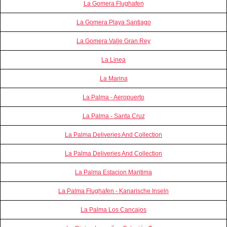
La Gomera Flughafen
La Gomera Playa Santiago
La Gomera Valle Gran Rey
La Linea
La Marina
La Palma - Aeropuerto
La Palma - Santa Cruz
La Palma Deliveries And Collection
La Palma Deliveries And Collection
La Palma Estacion Maritima
La Palma Flughafen - Kanarische Inseln
La Palma Los Cancajos