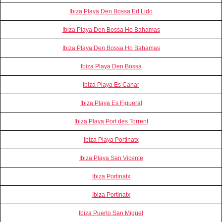
Ibiza Playa Den Bossa Ed Lido
Ibiza Playa Den Bossa Ho Bahamas
Ibiza Playa Den Bossa Ho Bahamas
Ibiza Playa Den Bossa
Ibiza Playa Es Canar
Ibiza Playa Es Figueral
Ibiza Playa Port des Torrent
Ibiza Playa Portinatx
Ibiza Playa San Vicente
Ibiza Portinatx
Ibiza Portinatx
Ibiza Puerto San Miguel