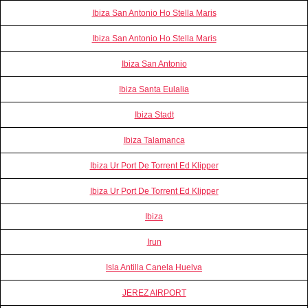
Ibiza San Antonio Ho Stella Maris
Ibiza San Antonio Ho Stella Maris
Ibiza San Antonio
Ibiza Santa Eulalia
Ibiza Stadt
Ibiza Talamanca
Ibiza Ur Port De Torrent Ed Klipper
Ibiza Ur Port De Torrent Ed Klipper
Ibiza
Irun
Isla Antilla Canela Huelva
JEREZ AIRPORT