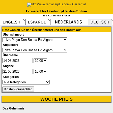
Powered by Booking-Centre-Online
N°1 Car Rental Broker
Bitte wählen Sie den Übernahmeort und das Datum aus.
Übernahmeort
Abgabeort
Übername
Abgabe
Kategorien
WOCHE PREIS
Das Geheimnis