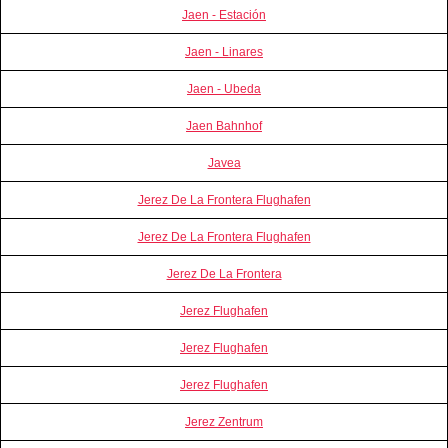
Jaen - Estación
Jaen - Linares
Jaen - Ubeda
Jaen Bahnhof
Javea
Jerez De La Frontera Flughafen
Jerez De La Frontera Flughafen
Jerez De La Frontera
Jerez Flughafen
Jerez Flughafen
Jerez Flughafen
Jerez Zentrum