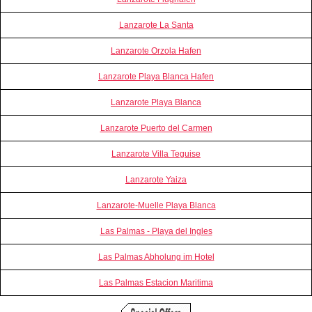
Lanzarote La Santa
Lanzarote Orzola Hafen
Lanzarote Playa Blanca Hafen
Lanzarote Playa Blanca
Lanzarote Puerto del Carmen
Lanzarote Villa Teguise
Lanzarote Yaiza
Lanzarote-Muelle Playa Blanca
Las Palmas - Playa del Ingles
Las Palmas Abholung im Hotel
Las Palmas Estacion Maritima