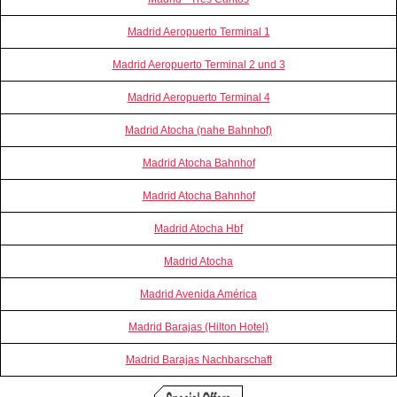
Madrid Aeropuerto Terminal 1
Madrid Aeropuerto Terminal 2 und 3
Madrid Aeropuerto Terminal 4
Madrid Atocha (nahe Bahnhof)
Madrid Atocha Bahnhof
Madrid Atocha Bahnhof
Madrid Atocha Hbf
Madrid Atocha
Madrid Avenida América
Madrid Barajas (Hilton Hotel)
Madrid Barajas Nachbarschaft