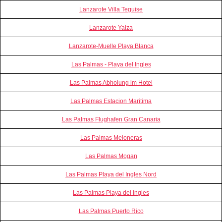
Lanzarote Villa Teguise
Lanzarote Yaiza
Lanzarote-Muelle Playa Blanca
Las Palmas - Playa del Ingles
Las Palmas Abholung im Hotel
Las Palmas Estacion Maritima
Las Palmas Flughafen Gran Canaria
Las Palmas Meloneras
Las Palmas Mogan
Las Palmas Playa del Ingles Nord
Las Palmas Playa del Ingles
Las Palmas Puerto Rico