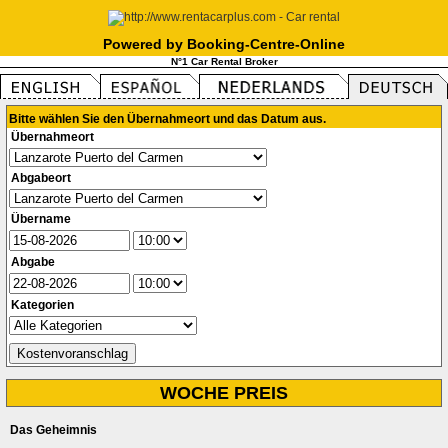
Powered by Booking-Centre-Online
N°1 Car Rental Broker
Bitte wählen Sie den Übernahmeort und das Datum aus.
Übernahmeort
Abgabeort
Übername
Abgabe
Kategorien
WOCHE PREIS
Das Geheimnis