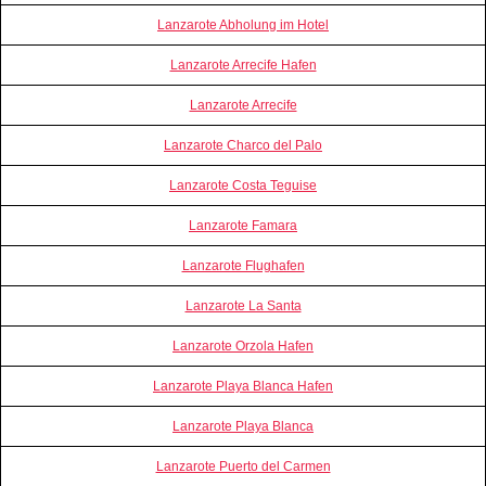
Lanzarote Abholung im Hotel
Lanzarote Arrecife Hafen
Lanzarote Arrecife
Lanzarote Charco del Palo
Lanzarote Costa Teguise
Lanzarote Famara
Lanzarote Flughafen
Lanzarote La Santa
Lanzarote Orzola Hafen
Lanzarote Playa Blanca Hafen
Lanzarote Playa Blanca
Lanzarote Puerto del Carmen