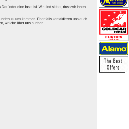
Dorf oder eine Insel ist. Wir sind sicher, dass wir Ihnen
eunden zu uns kommen. Ebenfalls kontaktieren uns auch
en, welche über uns buchen.